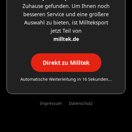
Zuhause gefunden. Um Ihnen noch
besseren Service und eine größere
Auswahl zu bieten, ist Millteksport
jetzt Teil von
milltek.de
Direkt zu Milltek
Automatische Weiterleitung in
16
Sekunden...
Impressum
Datenschutz