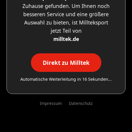
Zuhause gefunden. Um Ihnen noch
besseren Service und eine größere
Auswahl zu bieten, ist Millteksport
jetzt Teil von
milltek.de
Direkt zu Milltek
Automatische Weiterleitung in
16
Sekunden...
Impressum
Datenschutz