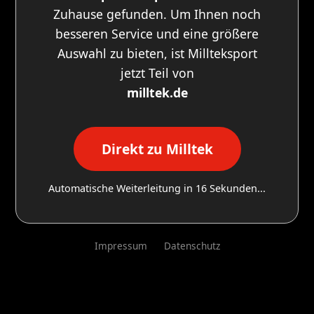
Zuhause gefunden. Um Ihnen noch
besseren Service und eine größere
Auswahl zu bieten, ist Millteksport
jetzt Teil von
milltek.de
Direkt zu Milltek
Automatische Weiterleitung in
16
Sekunden...
Impressum
Datenschutz