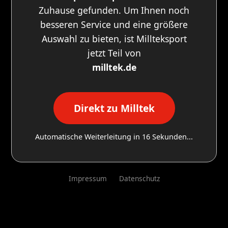
Zuhause gefunden. Um Ihnen noch
besseren Service und eine größere
Auswahl zu bieten, ist Millteksport
jetzt Teil von
milltek.de
Direkt zu Milltek
Automatische Weiterleitung in
16
Sekunden...
Impressum
Datenschutz