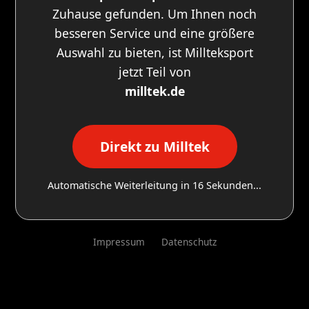
Zuhause gefunden. Um Ihnen noch
besseren Service und eine größere
Auswahl zu bieten, ist Millteksport
jetzt Teil von
milltek.de
Direkt zu Milltek
Automatische Weiterleitung in
16
Sekunden...
Impressum
Datenschutz