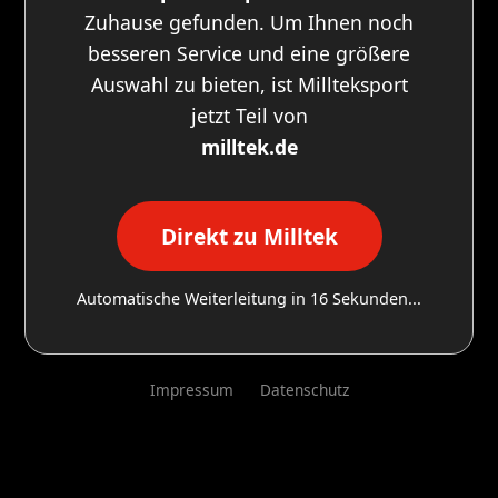
Zuhause gefunden. Um Ihnen noch
besseren Service und eine größere
Auswahl zu bieten, ist Millteksport
jetzt Teil von
milltek.de
Direkt zu Milltek
Automatische Weiterleitung in
16
Sekunden...
Impressum
Datenschutz