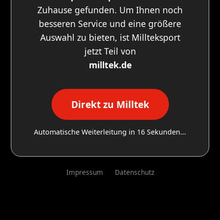
Zuhause gefunden. Um Ihnen noch
besseren Service und eine größere
Auswahl zu bieten, ist Millteksport
jetzt Teil von
milltek.de
Direkt zu Milltek
Automatische Weiterleitung in
16
Sekunden...
Impressum
Datenschutz