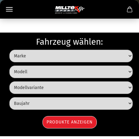
Fahrzeug wählen: