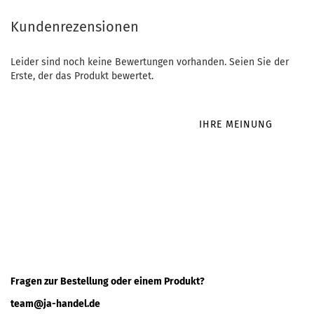
Kundenrezensionen
Leider sind noch keine Bewertungen vorhanden. Seien Sie der
Erste, der das Produkt bewertet.
IHRE MEINUNG
Fragen zur Bestellung oder einem Produkt?
team@ja-handel.de