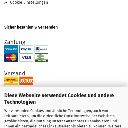
Cookie Einstellungen
Sicher bezahlen & versenden
Zahlung
Versand
Diese Webseite verwendet Cookies und andere
Technologien
Wir verwenden Cookies und ähnliche Technologien, auch von
Ihre Vorteile bei uns
Drittanbietern, um die ordentliche Funktionsweise der Website zu
gewährleisten, die Nutzung unseres Angebotes zu analysieren und
Original Produkte direkt vom Hersteller
Ihnen ein bestmögliches Einkaufserlebnis bieten zu können. Weitere