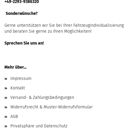
+49-2293-9386320
Sonderwünsche?
Gerne unterstützen wir Sie bei Ihrer Fahrzeugindividualisierung
und beraten Sie gerne zu Ihren Möglichkeiten!
Sprechen Sie uns an!
Mehr über...
Impressum
Kontakt
Versand- & Zahlungsbedingungen
Widerrufsrecht & Muster-Widerrufsformular
AGB
Privatsphäre und Datenschutz