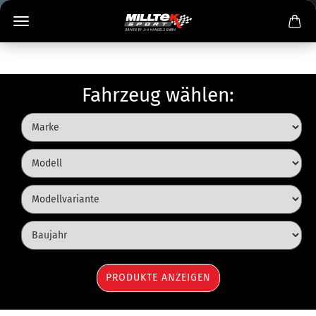
Fahrzeug wählen: