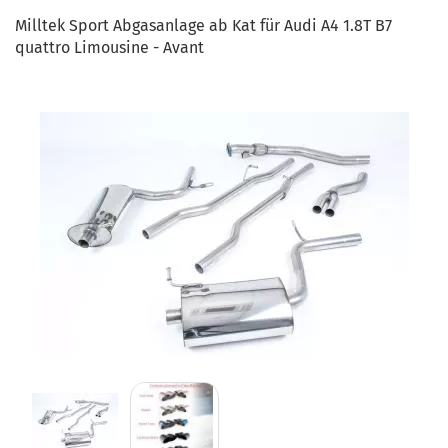
Milltek Sport Abgasanlage ab Kat für Audi A4 1.8T B7
quattro Limousine - Avant