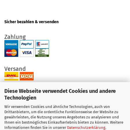
Sicher bezahlen & versenden
Zahlung
Versand
Diese Webseite verwendet Cookies und andere
Technologien
Wir verwenden Cookies und ähnliche Technologien, auch von
Ihre Vorteile bei uns
Drittanbietern, um die ordentliche Funktionsweise der Website zu
gewährleisten, die Nutzung unseres Angebotes zu analysieren und
Original Produkte direkt vom Hersteller
Ihnen ein bestmögliches Einkaufserlebnis bieten zu können. Weitere
Exzellenter Support + Beratung
Informationen finden Sie in unserer
Datenschutzerklärung
.