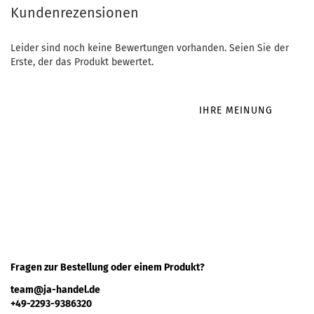
Kundenrezensionen
Leider sind noch keine Bewertungen vorhanden. Seien Sie der
Erste, der das Produkt bewertet.
IHRE MEINUNG
Fragen zur Bestellung oder einem Produkt?
team@ja-handel.de
+49-2293-9386320