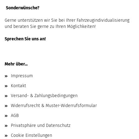
Sonderwünsche?
Gerne unterstützen wir Sie bei Ihrer Fahrzeugindividualisierung
und beraten Sie gerne zu Ihren Möglichkeiten!
Sprechen Sie uns an!
Mehr über...
Impressum
Kontakt
Versand- & Zahlungsbedingungen
Widerrufsrecht & Muster-Widerrufsformular
AGB
Privatsphäre und Datenschutz
Cookie Einstellungen