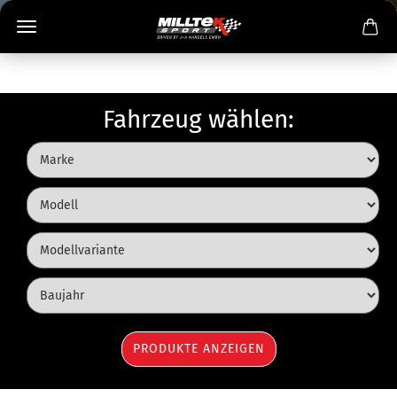
Fahrzeug wählen: