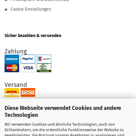
Cookie Einstellungen
Sicher bezahlen & versenden
Zahlung
Versand
Diese Webseite verwendet Cookies und andere
Technologien
Wir verwenden Cookies und ähnliche Technologien, auch von
Ihre Vorteile bei uns
Drittanbietern, um die ordentliche Funktionsweise der Website zu
gewährleisten, die Nutzung unseres Angebotes zu analysieren und