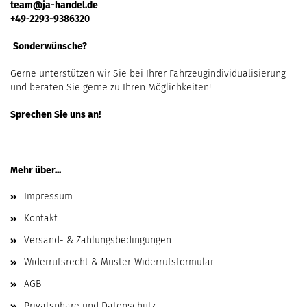
team@ja-handel.de
+49-2293-9386320
Sonderwünsche?
Gerne unterstützen wir Sie bei Ihrer Fahrzeugindividualisierung
und beraten Sie gerne zu Ihren Möglichkeiten!
Sprechen Sie uns an!
Mehr über...
Impressum
Kontakt
Versand- & Zahlungsbedingungen
Widerrufsrecht & Muster-Widerrufsformular
AGB
Privatsphäre und Datenschutz