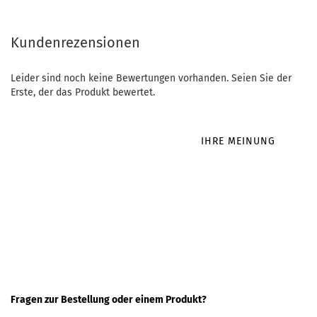
Kundenrezensionen
Leider sind noch keine Bewertungen vorhanden. Seien Sie der
Erste, der das Produkt bewertet.
IHRE MEINUNG
Fragen zur Bestellung oder einem Produkt?