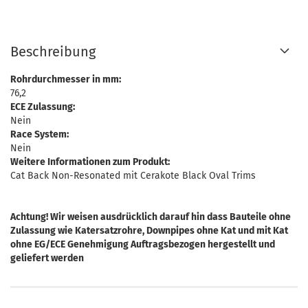
Beschreibung
Rohrdurchmesser in mm:
76,2
ECE Zulassung:
Nein
Race System:
Nein
Weitere Informationen zum Produkt:
Cat Back Non-Resonated mit Cerakote Black Oval Trims
Achtung! Wir weisen ausdrücklich darauf hin dass Bauteile ohne
Zulassung wie Katersatzrohre, Downpipes ohne Kat und mit Kat
ohne EG/ECE Genehmigung Auftragsbezogen hergestellt und
geliefert werden