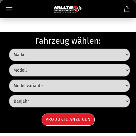
Fahrzeug wählen: