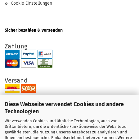
Cookie Einstellungen
Sicher bezahlen & versenden
Zahlung
Versand
Diese Webseite verwendet Cookies und andere
Technologien
Wir verwenden Cookies und ähnliche Technologien, auch von
Ihre Vorteile bei uns
Drittanbietern, um die ordentliche Funktionsweise der Website zu
gewährleisten, die Nutzung unseres Angebotes zu analysieren und
Original Produkte direkt vom Hersteller
Ihnen ein bestmögliches Einkaufserlebnis bieten zu können. Weitere