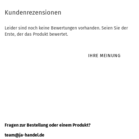
Kundenrezensionen
Leider sind noch keine Bewertungen vorhanden. Seien Sie der
Erste, der das Produkt bewertet.
IHRE MEINUNG
Fragen zur Bestellung oder einem Produkt?
team@ja-handel.de