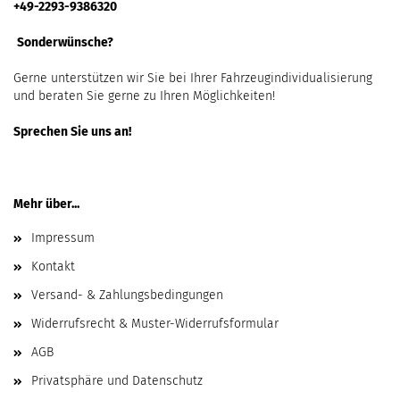
+49-2293-9386320
Sonderwünsche?
Gerne unterstützen wir Sie bei Ihrer Fahrzeugindividualisierung
und beraten Sie gerne zu Ihren Möglichkeiten!
Sprechen Sie uns an!
Mehr über...
Impressum
Kontakt
Versand- & Zahlungsbedingungen
Widerrufsrecht & Muster-Widerrufsformular
AGB
Privatsphäre und Datenschutz