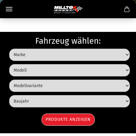
Fahrzeug wählen: