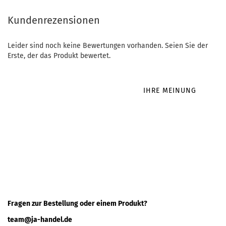
Kundenrezensionen
Leider sind noch keine Bewertungen vorhanden. Seien Sie der
Erste, der das Produkt bewertet.
IHRE MEINUNG
Fragen zur Bestellung oder einem Produkt?
team@ja-handel.de