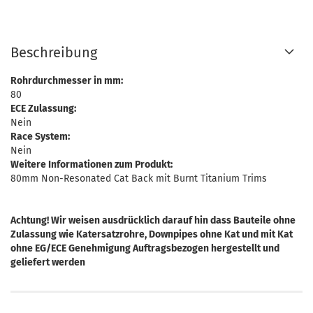
Beschreibung
Rohrdurchmesser in mm:
80
ECE Zulassung:
Nein
Race System:
Nein
Weitere Informationen zum Produkt:
80mm Non-Resonated Cat Back mit Burnt Titanium Trims
Achtung! Wir weisen ausdrücklich darauf hin dass Bauteile ohne
Zulassung wie Katersatzrohre, Downpipes ohne Kat und mit Kat
ohne EG/ECE Genehmigung Auftragsbezogen hergestellt und
geliefert werden