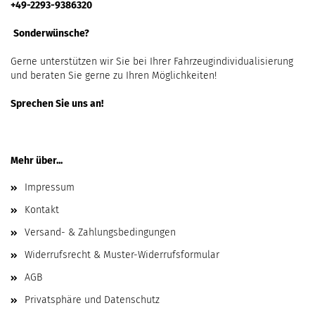
+49-2293-9386320
Sonderwünsche?
Gerne unterstützen wir Sie bei Ihrer Fahrzeugindividualisierung
und beraten Sie gerne zu Ihren Möglichkeiten!
Sprechen Sie uns an!
Mehr über...
Impressum
Kontakt
Versand- & Zahlungsbedingungen
Widerrufsrecht & Muster-Widerrufsformular
AGB
Privatsphäre und Datenschutz