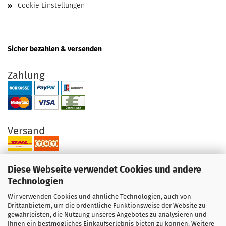
Cookie Einstellungen
Sicher bezahlen & versenden
Zahlung
Versand
Diese Webseite verwendet Cookies und andere
Technologien
Wir verwenden Cookies und ähnliche Technologien, auch von
Ihre Vorteile bei uns
Drittanbietern, um die ordentliche Funktionsweise der Website zu
gewährleisten, die Nutzung unseres Angebotes zu analysieren und
Original Produkte direkt vom Hersteller
Ihnen ein bestmögliches Einkaufserlebnis bieten zu können. Weitere