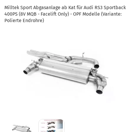
Milltek Sport Abgasanlage ab Kat für Audi RS3 Sportback
400PS (8V MQB - Facelift Only) - OPF Modelle (Variante:
Polierte Endrohre)