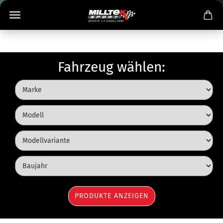
Fahrzeug wählen: