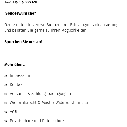
+49-2293-9386320
Sonderwünsche?
Gerne unterstützen wir Sie bei Ihrer Fahrzeugindividualisierung
und beraten Sie gerne zu Ihren Möglichkeiten!
Sprechen Sie uns an!
Mehr über...
Impressum
Kontakt
Versand- & Zahlungsbedingungen
Widerrufsrecht & Muster-Widerrufsformular
AGB
Privatsphäre und Datenschutz