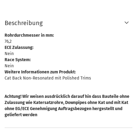
Beschreibung
Rohrdurchmesser in mm:
76,2
ECE Zulassung:
Nein
Race System:
Nein
Weitere Informationen zum Produkt:
Cat Back Non-Resonated mit Polished Trims
Achtung! Wir weisen ausdrücklich darauf hin dass Bauteile ohne
Zulassung wie Katersatzrohre, Downpipes ohne Kat und mit Kat
ohne EG/ECE Genehmigung Auftragsbezogen hergestellt und
geliefert werden