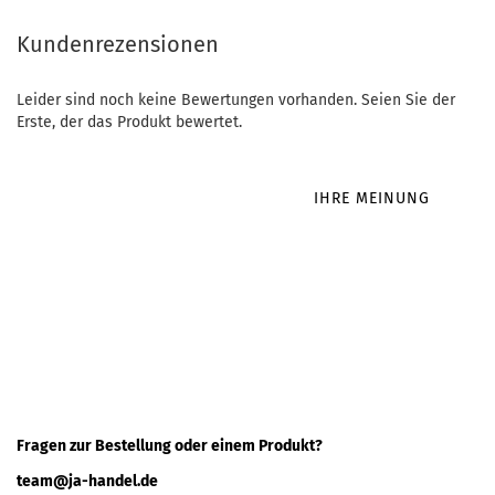
Kundenrezensionen
Leider sind noch keine Bewertungen vorhanden. Seien Sie der
Erste, der das Produkt bewertet.
IHRE MEINUNG
Fragen zur Bestellung oder einem Produkt?
team@ja-handel.de