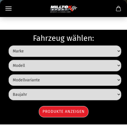
Fahrzeug wählen: