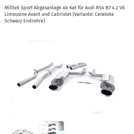
Milltek Sport Abgasanlage ab Kat für Audi RS4 B7 4.2 V8
Limousine Avant und Cabriolet (Variante: Cerakote
Schwarz Endrohre)