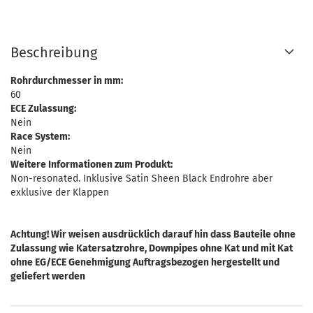
Beschreibung
Rohrdurchmesser in mm:
60
ECE Zulassung:
Nein
Race System:
Nein
Weitere Informationen zum Produkt:
Non-resonated. Inklusive Satin Sheen Black Endrohre aber
exklusive der Klappen
Achtung! Wir weisen ausdrücklich darauf hin dass Bauteile ohne
Zulassung wie Katersatzrohre, Downpipes ohne Kat und mit Kat
ohne EG/ECE Genehmigung Auftragsbezogen hergestellt und
geliefert werden