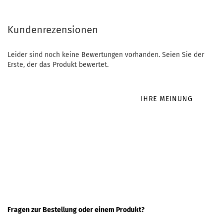
Kundenrezensionen
Leider sind noch keine Bewertungen vorhanden. Seien Sie der
Erste, der das Produkt bewertet.
IHRE MEINUNG
Fragen zur Bestellung oder einem Produkt?