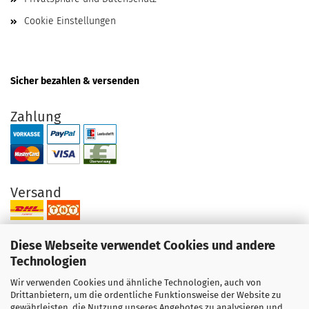
Cookie Einstellungen
Sicher bezahlen & versenden
Zahlung
Versand
Diese Webseite verwendet Cookies und andere
Technologien
Wir verwenden Cookies und ähnliche Technologien, auch von
Ihre Vorteile bei uns
Drittanbietern, um die ordentliche Funktionsweise der Website zu
gewährleisten, die Nutzung unseres Angebotes zu analysieren und