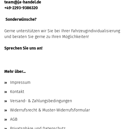
team@ja-handel.de
+49-2293-9386320
Sonderwünsche?
Gerne unterstützen wir Sie bei Ihrer Fahrzeugindividualisierung
und beraten Sie gerne zu Ihren Möglichkeiten!
Sprechen Sie uns an!
Mehr über...
Impressum
Kontakt
Versand- & Zahlungsbedingungen
Widerrufsrecht & Muster-Widerrufsformular
AGB
Privatsphäre und Datenschutz