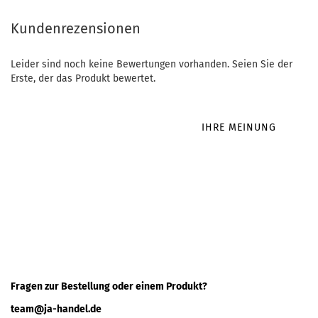
Kundenrezensionen
Leider sind noch keine Bewertungen vorhanden. Seien Sie der
Erste, der das Produkt bewertet.
IHRE MEINUNG
Fragen zur Bestellung oder einem Produkt?
team@ja-handel.de