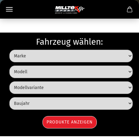
Fahrzeug wählen: