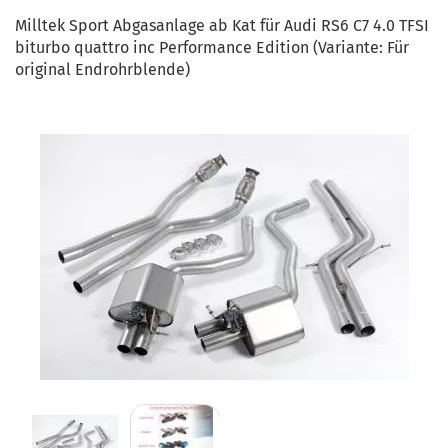
Milltek Sport Abgasanlage ab Kat für Audi RS6 C7 4.0 TFSI
biturbo quattro inc Performance Edition (Variante: Für
original Endrohrblende)