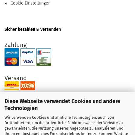
Cookie Einstellungen
Sicher bezahlen & versenden
Zahlung
Versand
Diese Webseite verwendet Cookies und andere
Technologien
Wir verwenden Cookies und ähnliche Technologien, auch von
Ihre Vorteile bei uns
Drittanbietern, um die ordentliche Funktionsweise der Website zu
gewährleisten, die Nutzung unseres Angebotes zu analysieren und
Original Produkte direkt vom Hersteller
Ihnen ein bestmögliches Einkaufserlebnis bieten zu können. Weitere