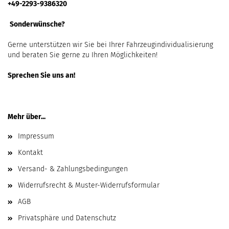
+49-2293-9386320
Sonderwünsche?
Gerne unterstützen wir Sie bei Ihrer Fahrzeugindividualisierung
und beraten Sie gerne zu Ihren Möglichkeiten!
Sprechen Sie uns an!
Mehr über...
Impressum
Kontakt
Versand- & Zahlungsbedingungen
Widerrufsrecht & Muster-Widerrufsformular
AGB
Privatsphäre und Datenschutz