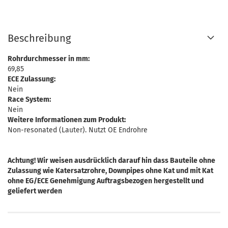
Beschreibung
Rohrdurchmesser in mm:
69,85
ECE Zulassung:
Nein
Race System:
Nein
Weitere Informationen zum Produkt:
Non-resonated (Lauter). Nutzt OE Endrohre
Achtung! Wir weisen ausdrücklich darauf hin dass Bauteile ohne
Zulassung wie Katersatzrohre, Downpipes ohne Kat und mit Kat
ohne EG/ECE Genehmigung Auftragsbezogen hergestellt und
geliefert werden