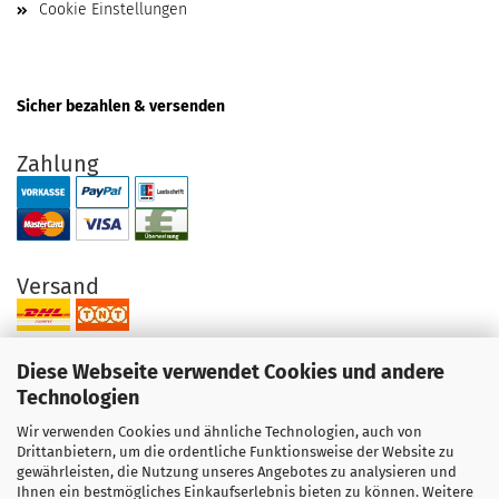
Cookie Einstellungen
Sicher bezahlen & versenden
Zahlung
Versand
Diese Webseite verwendet Cookies und andere
Technologien
Wir verwenden Cookies und ähnliche Technologien, auch von
Ihre Vorteile bei uns
Drittanbietern, um die ordentliche Funktionsweise der Website zu
gewährleisten, die Nutzung unseres Angebotes zu analysieren und
Original Produkte direkt vom Hersteller
Ihnen ein bestmögliches Einkaufserlebnis bieten zu können. Weitere