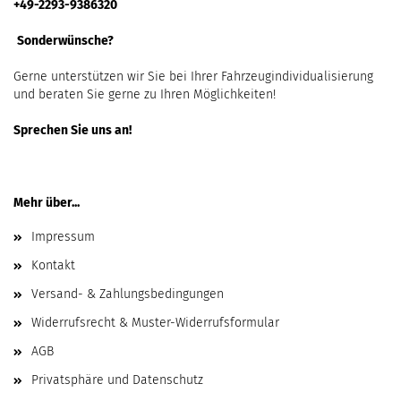
+49-2293-9386320
Sonderwünsche?
Gerne unterstützen wir Sie bei Ihrer Fahrzeugindividualisierung
und beraten Sie gerne zu Ihren Möglichkeiten!
Sprechen Sie uns an!
Mehr über...
Impressum
Kontakt
Versand- & Zahlungsbedingungen
Widerrufsrecht & Muster-Widerrufsformular
AGB
Privatsphäre und Datenschutz