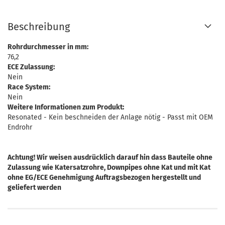
Beschreibung
Rohrdurchmesser in mm:
76,2
ECE Zulassung:
Nein
Race System:
Nein
Weitere Informationen zum Produkt:
Resonated - Kein beschneiden der Anlage nötig - Passt mit OEM
Endrohr
Achtung! Wir weisen ausdrücklich darauf hin dass Bauteile ohne
Zulassung wie Katersatzrohre, Downpipes ohne Kat und mit Kat
ohne EG/ECE Genehmigung Auftragsbezogen hergestellt und
geliefert werden