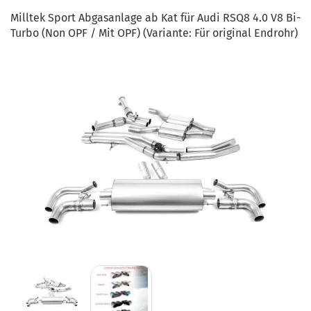
Milltek Sport Abgasanlage ab Kat für Audi RSQ8 4.0 V8 Bi-
Turbo (Non OPF / Mit OPF) (Variante: Für original Endrohr)