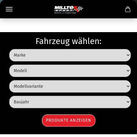
Fahrzeug wählen: