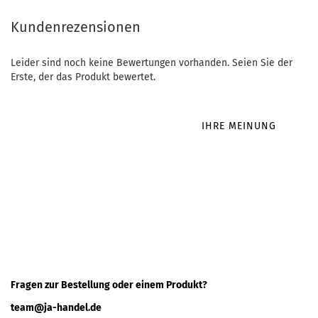
Kundenrezensionen
Leider sind noch keine Bewertungen vorhanden. Seien Sie der
Erste, der das Produkt bewertet.
IHRE MEINUNG
Fragen zur Bestellung oder einem Produkt?
team@ja-handel.de