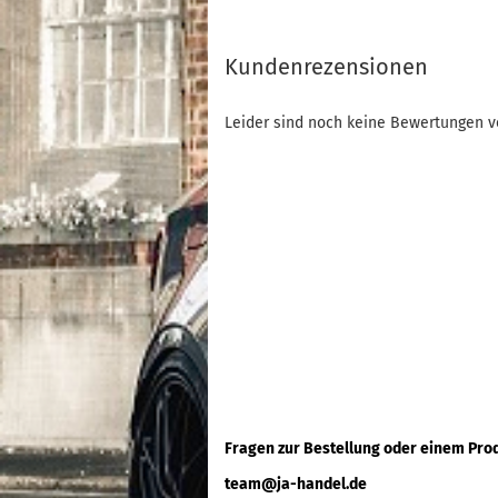
Kundenrezensionen
Leider sind noch keine Bewertungen vo
Fragen zur Bestellung oder einem Pro
team@ja-handel.de