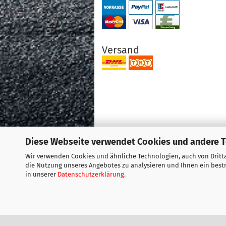
Versand
Diese Webseite verwendet Cookies und andere 
Wir verwenden Cookies und ähnliche Technologien, auch von Dritta
die Nutzung unseres Angebotes zu analysieren und Ihnen ein bestm
in unserer
Datenschutzerklärung
.