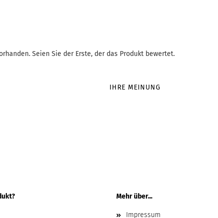
rhanden. Seien Sie der Erste, der das Produkt bewertet.
IHRE MEINUNG
dukt?
Mehr über...
Impressum