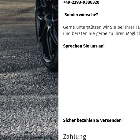
+49-2293-9386320
Sonderwünsche?
Gerne unterstützen wir Sie bei Ihrer F
und beraten Sie gerne zu Ihren Möglic
Sprechen Sie uns an!
Sicher bezahlen & versenden
Zahlung