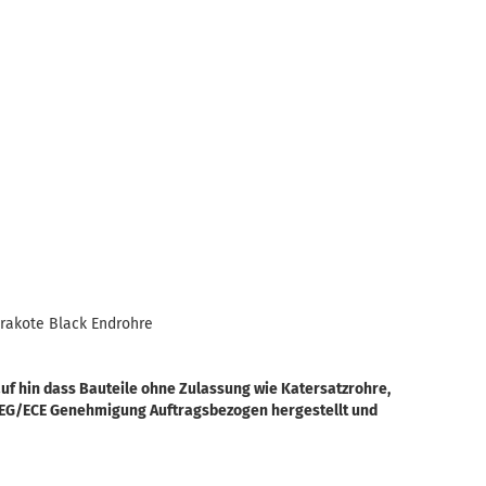
rakote Black Endrohre
uf hin dass Bauteile ohne Zulassung wie Katersatzrohre,
 EG/ECE Genehmigung Auftragsbezogen hergestellt und