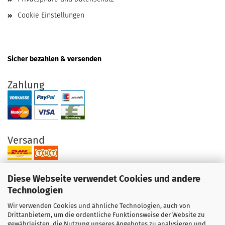
Cookie Einstellungen
Sicher bezahlen & versenden
Zahlung
Versand
Diese Webseite verwendet Cookies und andere
Technologien
Wir verwenden Cookies und ähnliche Technologien, auch von
Ihre Vorteile bei uns
Drittanbietern, um die ordentliche Funktionsweise der Website zu
gewährleisten, die Nutzung unseres Angebotes zu analysieren und