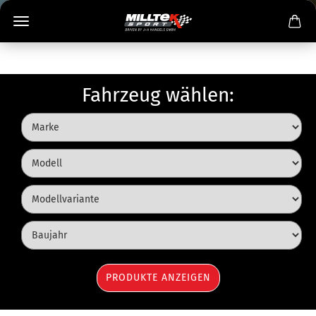
Fahrzeug wählen: