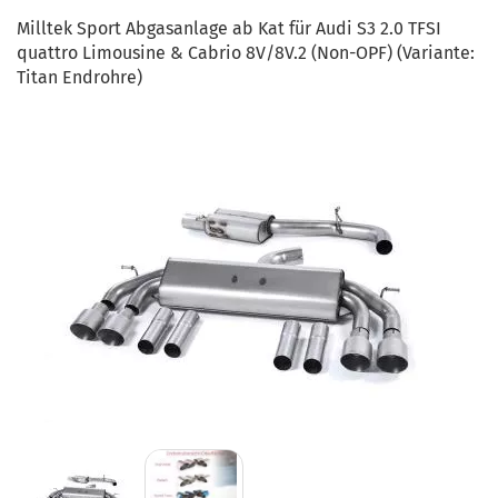
Milltek Sport Abgasanlage ab Kat für Audi S3 2.0 TFSI
quattro Limousine & Cabrio 8V/8V.2 (Non-OPF) (Variante:
Titan Endrohre)