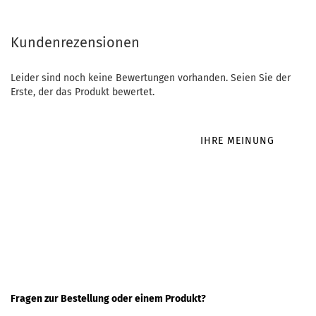
Kundenrezensionen
Leider sind noch keine Bewertungen vorhanden. Seien Sie der
Erste, der das Produkt bewertet.
IHRE MEINUNG
Fragen zur Bestellung oder einem Produkt?