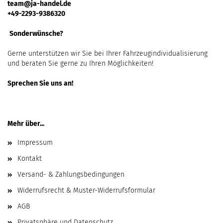
team@ja-handel.de
+49-2293-9386320
Sonderwünsche?
Gerne unterstützen wir Sie bei Ihrer Fahrzeugindividualisierung
und beraten Sie gerne zu Ihren Möglichkeiten!
Sprechen Sie uns an!
Mehr über...
Impressum
Kontakt
Versand- & Zahlungsbedingungen
Widerrufsrecht & Muster-Widerrufsformular
AGB
Privatsphäre und Datenschutz