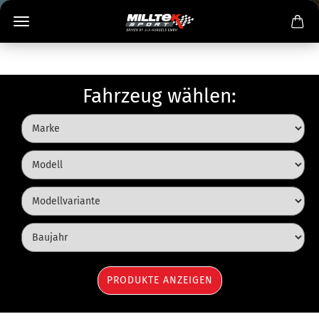
Fahrzeug wählen: