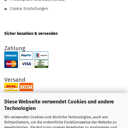
Cookie Einstellungen
Sicher bezahlen & versenden
Zahlung
Versand
Diese Webseite verwendet Cookies und andere
Technologien
Wir verwenden Cookies und ähnliche Technologien, auch von
Ihre Vorteile bei uns
Drittanbietern, um die ordentliche Funktionsweise der Website zu
gewährleisten, die Nutzung unseres Angebotes zu analysieren und