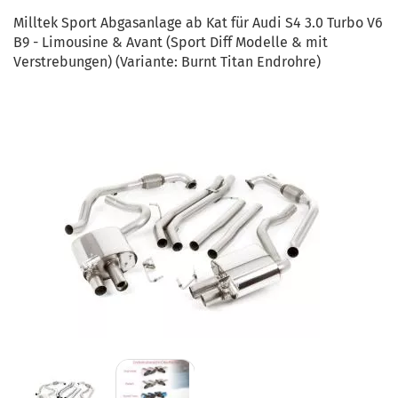
Milltek Sport Abgasanlage ab Kat für Audi S4 3.0 Turbo V6
B9 - Limousine & Avant (Sport Diff Modelle & mit
Verstrebungen) (Variante: Burnt Titan Endrohre)