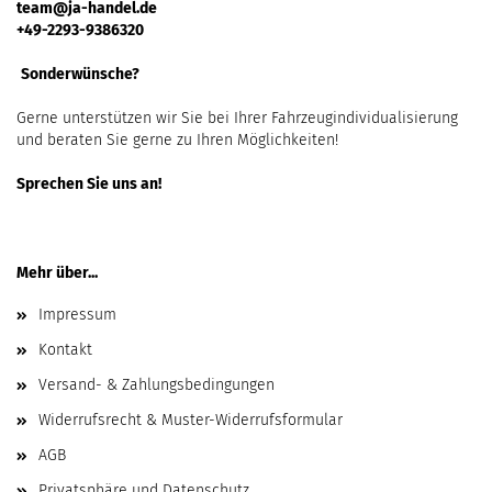
team@ja-handel.de
+49-2293-9386320
Sonderwünsche?
Gerne unterstützen wir Sie bei Ihrer Fahrzeugindividualisierung
und beraten Sie gerne zu Ihren Möglichkeiten!
Sprechen Sie uns an!
Mehr über...
Impressum
Kontakt
Versand- & Zahlungsbedingungen
Widerrufsrecht & Muster-Widerrufsformular
AGB
Privatsphäre und Datenschutz