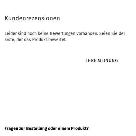
Kundenrezensionen
Leider sind noch keine Bewertungen vorhanden. Seien Sie der
Erste, der das Produkt bewertet.
IHRE MEINUNG
Fragen zur Bestellung oder einem Produkt?