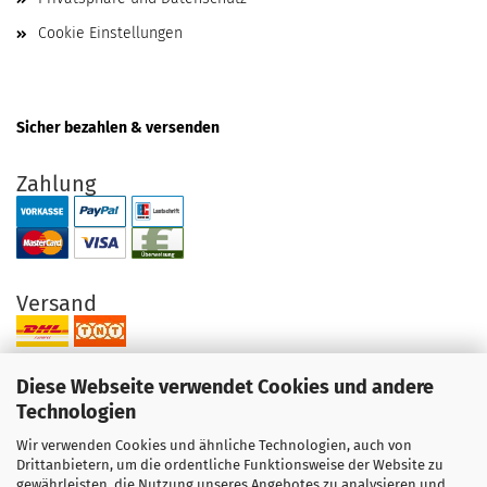
Cookie Einstellungen
Sicher bezahlen & versenden
Zahlung
Versand
Diese Webseite verwendet Cookies und andere
Technologien
Wir verwenden Cookies und ähnliche Technologien, auch von
Ihre Vorteile bei uns
Drittanbietern, um die ordentliche Funktionsweise der Website zu
gewährleisten, die Nutzung unseres Angebotes zu analysieren und