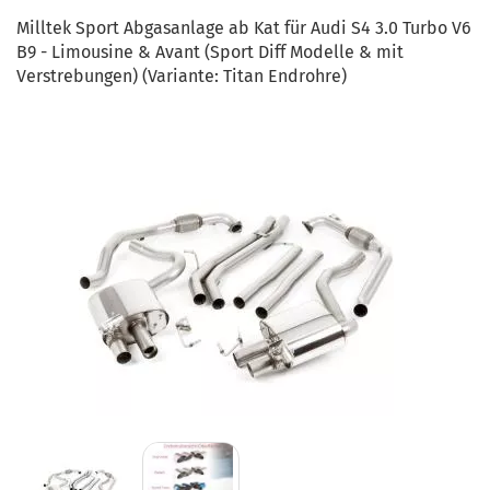
Milltek Sport Abgasanlage ab Kat für Audi S4 3.0 Turbo V6
B9 - Limousine & Avant (Sport Diff Modelle & mit
Verstrebungen) (Variante: Titan Endrohre)