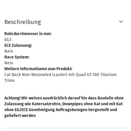
Beschreibung
Rohrdurchmesser in mm:
63,5
ECE Zulassung:
Nein
Race System:
Nein
Weitere Informationen zum Produkt:
Cat Back Non-Resonated (Lauter) mit Quad GT-100 Titanium
Trims
Achtung! Wir weisen ausdrücklich darauf hin dass Bauteile ohne
Zulassung wie Katersatzrohre, Downpipes ohne Kat und mit Kat
ohne EG/ECE Genehmigung Auftragsbezogen hergestellt und
geliefert werden