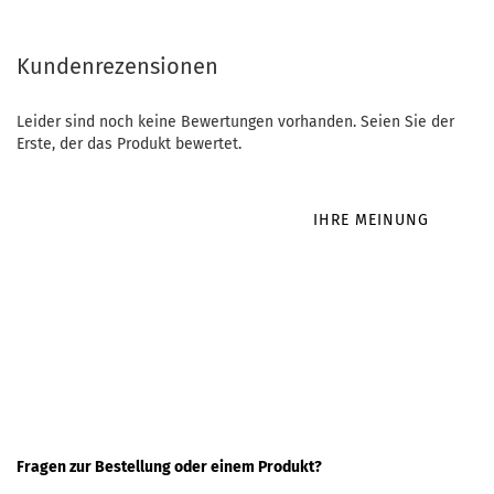
Kundenrezensionen
Leider sind noch keine Bewertungen vorhanden. Seien Sie der
Erste, der das Produkt bewertet.
IHRE MEINUNG
Fragen zur Bestellung oder einem Produkt?