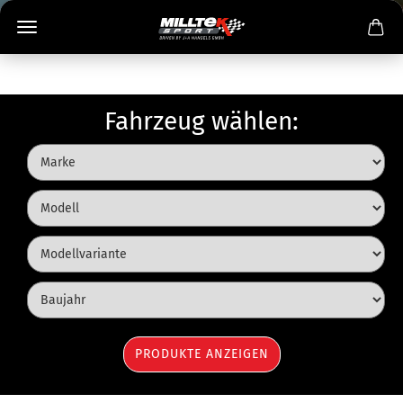
Fahrzeug wählen: