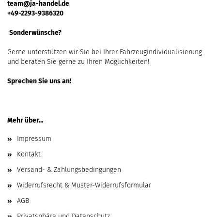
team@ja-handel.de
+49-2293-9386320
Sonderwünsche?
Gerne unterstützen wir Sie bei Ihrer Fahrzeugindividualisierung
und beraten Sie gerne zu Ihren Möglichkeiten!
Sprechen Sie uns an!
Mehr über...
Impressum
Kontakt
Versand- & Zahlungsbedingungen
Widerrufsrecht & Muster-Widerrufsformular
AGB
Privatsphäre und Datenschutz