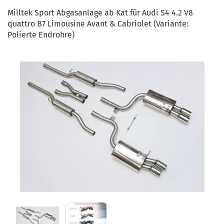
Milltek Sport Abgasanlage ab Kat für Audi S4 4.2 V8
quattro B7 Limousine Avant & Cabriolet (Variante:
Polierte Endrohre)