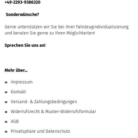
+49-2293-9386320
Sonderwünsche?
Gerne unterstützen wir Sie bei Ihrer Fahrzeugindividualisierung
und beraten Sie gerne zu Ihren Möglichkeiten!
Sprechen Sie uns an!
Mehr über...
Impressum
Kontakt
Versand- & Zahlungsbedingungen
Widerrufsrecht & Muster-Widerrufsformular
AGB
Privatsphäre und Datenschutz