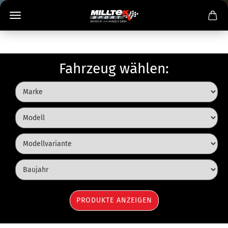
Fahrzeug wählen: