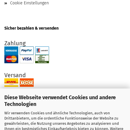
Cookie Einstellungen
Sicher bezahlen & versenden
Zahlung
Versand
Diese Webseite verwendet Cookies und andere
Technologien
Wir verwenden Cookies und ähnliche Technologien, auch von
Ihre Vorteile bei uns
Drittanbietern, um die ordentliche Funktionsweise der Website zu
gewährleisten, die Nutzung unseres Angebotes zu analysieren und
Original Produkte direkt vom Hersteller
Ihnen ein bestmögliches Einkaufserlebnis bieten zu können. Weitere