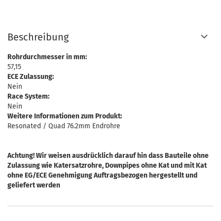
Beschreibung
Rohrdurchmesser in mm:
57,15
ECE Zulassung:
Nein
Race System:
Nein
Weitere Informationen zum Produkt:
Resonated / Quad 76.2mm Endrohre
Achtung! Wir weisen ausdrücklich darauf hin dass Bauteile ohne
Zulassung wie Katersatzrohre, Downpipes ohne Kat und mit Kat
ohne EG/ECE Genehmigung Auftragsbezogen hergestellt und
geliefert werden