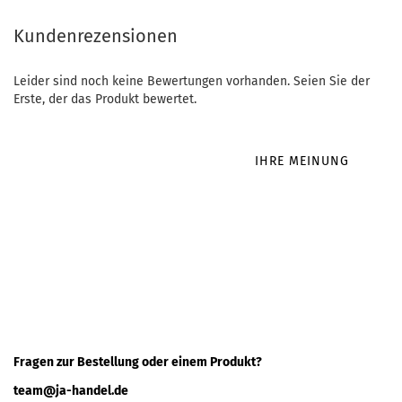
Kundenrezensionen
Leider sind noch keine Bewertungen vorhanden. Seien Sie der
Erste, der das Produkt bewertet.
IHRE MEINUNG
Fragen zur Bestellung oder einem Produkt?
team@ja-handel.de