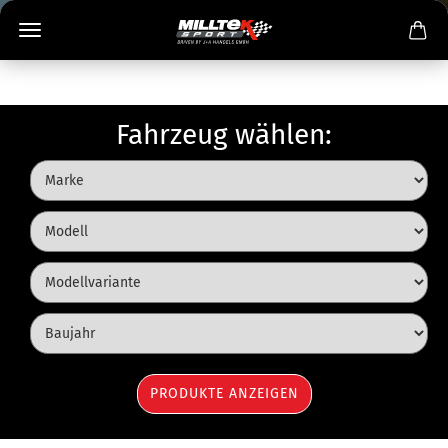
Fahrzeug wählen: