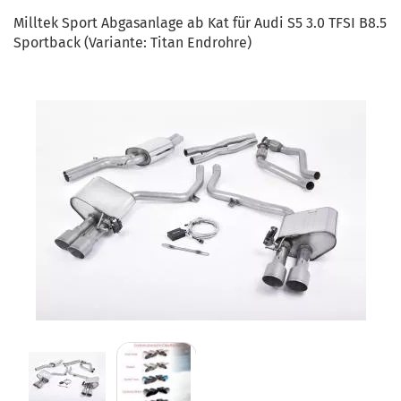
Milltek Sport Abgasanlage ab Kat für Audi S5 3.0 TFSI B8.5
Sportback (Variante: Titan Endrohre)