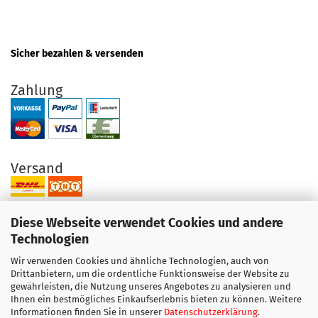
Sicher bezahlen & versenden
Zahlung
Versand
Diese Webseite verwendet Cookies und andere
Technologien
Wir verwenden Cookies und ähnliche Technologien, auch von
Ihre Vorteile bei uns
Drittanbietern, um die ordentliche Funktionsweise der Website zu
gewährleisten, die Nutzung unseres Angebotes zu analysieren und
Original Produkte direkt vom Hersteller
Ihnen ein bestmögliches Einkaufserlebnis bieten zu können. Weitere
Exzellenter Support + Beratung
Informationen finden Sie in unserer
Datenschutzerklärung
.