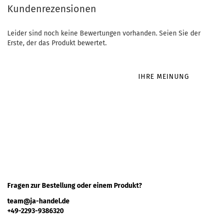
Kundenrezensionen
Leider sind noch keine Bewertungen vorhanden. Seien Sie der
Erste, der das Produkt bewertet.
IHRE MEINUNG
Fragen zur Bestellung oder einem Produkt?
team@ja-handel.de
+49-2293-9386320