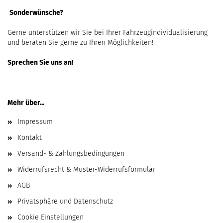
Sonderwünsche?
Gerne unterstützen wir Sie bei Ihrer Fahrzeugindividualisierung
und beraten Sie gerne zu Ihren Möglichkeiten!
Sprechen Sie uns an!
Mehr über...
Impressum
Kontakt
Versand- & Zahlungsbedingungen
Widerrufsrecht & Muster-Widerrufsformular
AGB
Privatsphäre und Datenschutz
Cookie Einstellungen