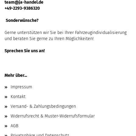
team@ja-handel.de
+49-2293-9386320
Sonderwünsche?
Gerne unterstützen wir Sie bei Ihrer Fahrzeugindividualisierung
und beraten Sie gerne zu Ihren Möglichkeiten!
Sprechen Sie uns an!
Mehr über...
Impressum
Kontakt
Versand- & Zahlungsbedingungen
Widerrufsrecht & Muster-Widerrufsformular
AGB
Privatsphäre und Datenschutz