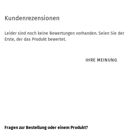
Kundenrezensionen
Leider sind noch keine Bewertungen vorhanden. Seien Sie der
Erste, der das Produkt bewertet.
IHRE MEINUNG
Fragen zur Bestellung oder einem Produkt?