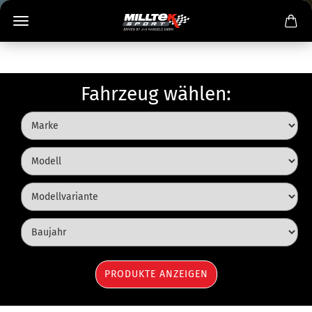
Fahrzeug wählen: