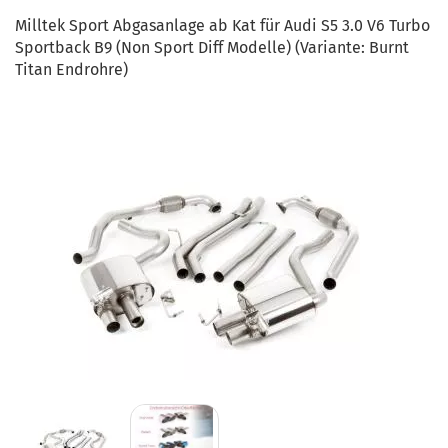
Milltek Sport Abgasanlage ab Kat für Audi S5 3.0 V6 Turbo
Sportback B9 (Non Sport Diff Modelle) (Variante: Burnt
Titan Endrohre)