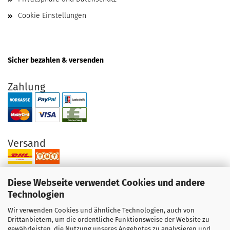
Cookie Einstellungen
Sicher bezahlen & versenden
Zahlung
Versand
Diese Webseite verwendet Cookies und andere
Technologien
Wir verwenden Cookies und ähnliche Technologien, auch von
Ihre Vorteile bei uns
Drittanbietern, um die ordentliche Funktionsweise der Website zu
gewährleisten, die Nutzung unseres Angebotes zu analysieren und