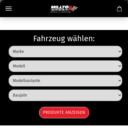
Fahrzeug wählen: