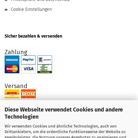
Cookie Einstellungen
Sicher bezahlen & versenden
Zahlung
Versand
Diese Webseite verwendet Cookies und andere
Technologien
Wir verwenden Cookies und ähnliche Technologien, auch von
Ihre Vorteile bei uns
Drittanbietern, um die ordentliche Funktionsweise der Website zu
gewährleisten, die Nutzung unseres Angebotes zu analysieren und