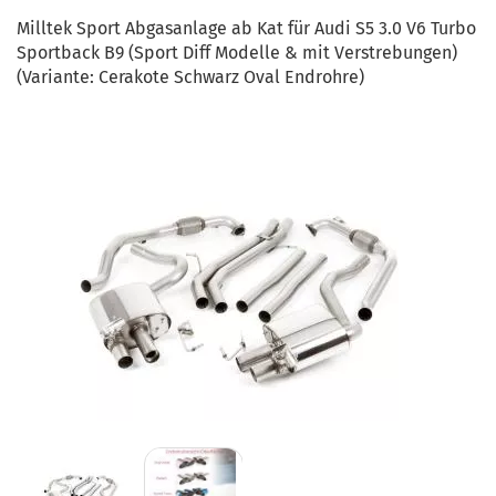
Milltek Sport Abgasanlage ab Kat für Audi S5 3.0 V6 Turbo
Sportback B9 (Sport Diff Modelle & mit Verstrebungen)
(Variante: Cerakote Schwarz Oval Endrohre)