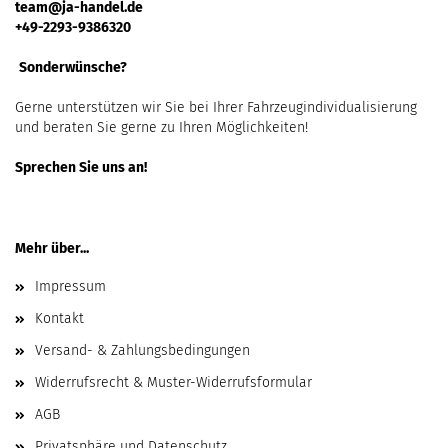
team@ja-handel.de
+49-2293-9386320
Sonderwünsche?
Gerne unterstützen wir Sie bei Ihrer Fahrzeugindividualisierung
und beraten Sie gerne zu Ihren Möglichkeiten!
Sprechen Sie uns an!
Mehr über...
Impressum
Kontakt
Versand- & Zahlungsbedingungen
Widerrufsrecht & Muster-Widerrufsformular
AGB
Privatsphäre und Datenschutz