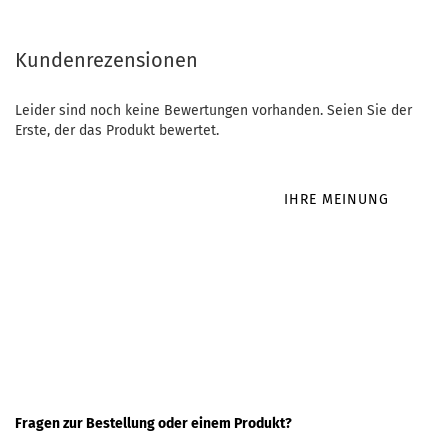
Kundenrezensionen
Leider sind noch keine Bewertungen vorhanden. Seien Sie der
Erste, der das Produkt bewertet.
IHRE MEINUNG
Fragen zur Bestellung oder einem Produkt?