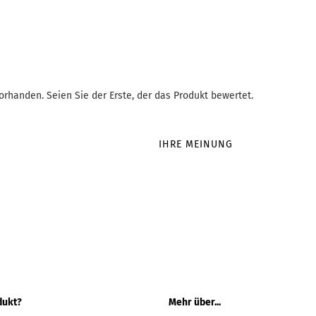
rhanden. Seien Sie der Erste, der das Produkt bewertet.
IHRE MEINUNG
dukt?
Mehr über...