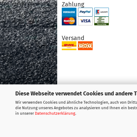
Zahlung
Versand
Diese Webseite verwendet Cookies und andere 
Wir verwenden Cookies und ähnliche Technologien, auch von Dritta
die Nutzung unseres Angebotes zu analysieren und Ihnen ein bestm
in unserer
Datenschutzerklärung
.