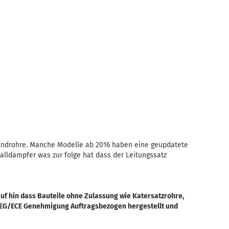
Endrohre. Manche Modelle ab 2016 haben eine geupdatete
alldämpfer was zur folge hat dass der Leitungssatz
uf hin dass Bauteile ohne Zulassung wie Katersatzrohre,
 EG/ECE Genehmigung Auftragsbezogen hergestellt und