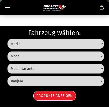
Fahrzeug wählen: