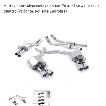
Milltek Sport Abgasanlage ab Kat für Audi S6 4.0 TFSI C7
quattro (Variante: Polierte Endrohre)