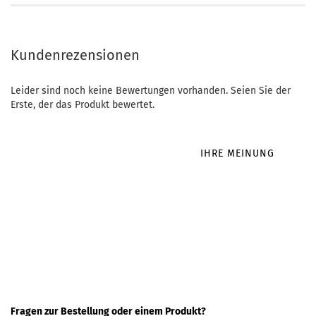
Kundenrezensionen
Leider sind noch keine Bewertungen vorhanden. Seien Sie der
Erste, der das Produkt bewertet.
IHRE MEINUNG
Fragen zur Bestellung oder einem Produkt?