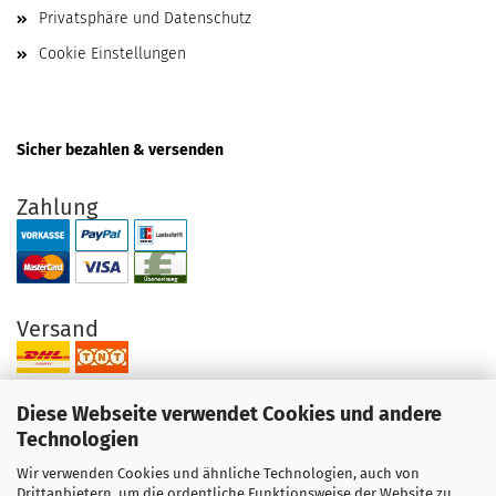
Privatsphäre und Datenschutz
Cookie Einstellungen
Sicher bezahlen & versenden
Zahlung
Versand
Diese Webseite verwendet Cookies und andere
Technologien
Wir verwenden Cookies und ähnliche Technologien, auch von
Ihre Vorteile bei uns
Drittanbietern, um die ordentliche Funktionsweise der Website zu