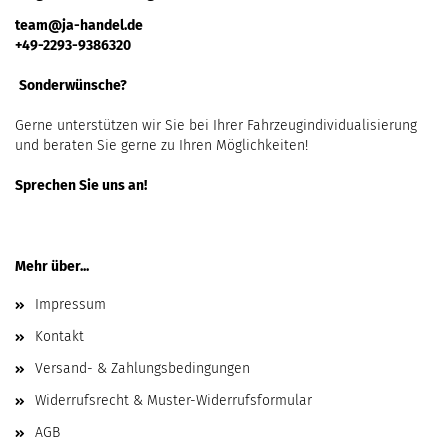
team@ja-handel.de
+49-2293-9386320
Sonderwünsche?
Gerne unterstützen wir Sie bei Ihrer Fahrzeugindividualisierung
und beraten Sie gerne zu Ihren Möglichkeiten!
Sprechen Sie uns an!
Mehr über...
Impressum
Kontakt
Versand- & Zahlungsbedingungen
Widerrufsrecht & Muster-Widerrufsformular
AGB