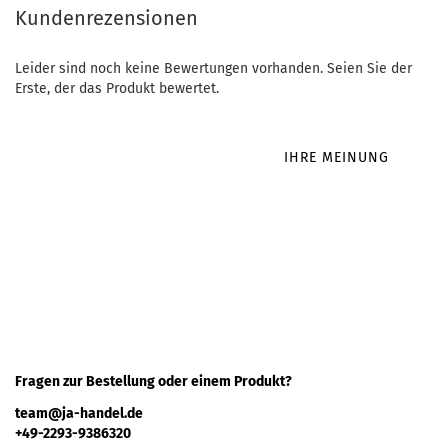
Kundenrezensionen
Leider sind noch keine Bewertungen vorhanden. Seien Sie der
Erste, der das Produkt bewertet.
IHRE MEINUNG
Fragen zur Bestellung oder einem Produkt?
team@ja-handel.de
+49-2293-9386320