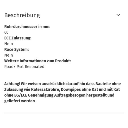
Beschreibung
Rohrdurchmesser in mm:
60
ECE Zulassung:
Nein
Race System:
Nein
Weitere Informationen zum Produkt:
Road+ Part Resonated
Achtung! Wir weisen ausdrücklich darauf hin dass Bauteile ohne
Zulassung wie Katersatzrohre, Downpipes ohne Kat und mit Kat
ohne EG/ECE Genehmigung Auftragsbezogen hergestellt und
geliefert werden