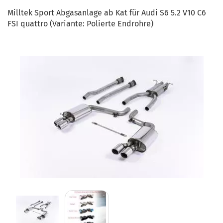
Milltek Sport Abgasanlage ab Kat für Audi S6 5.2 V10 C6
FSI quattro (Variante: Polierte Endrohre)