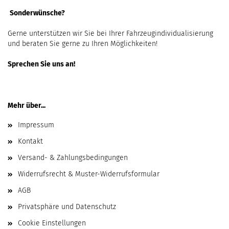
Sonderwünsche?
Gerne unterstützen wir Sie bei Ihrer Fahrzeugindividualisierung
und beraten Sie gerne zu Ihren Möglichkeiten!
Sprechen Sie uns an!
Mehr über...
Impressum
Kontakt
Versand- & Zahlungsbedingungen
Widerrufsrecht & Muster-Widerrufsformular
AGB
Privatsphäre und Datenschutz
Cookie Einstellungen