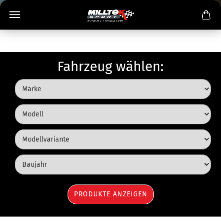
Fahrzeug wählen: