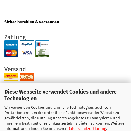
Sicher bezahlen & versenden
Zahlung
Versand
Diese Webseite verwendet Cookies und andere
Technologien
Wir verwenden Cookies und ähnliche Technologien, auch von
Ihre Vorteile bei uns
Drittanbietern, um die ordentliche Funktionsweise der Website zu
gewährleisten, die Nutzung unseres Angebotes zu analysieren und
Original Produkte direkt vom Hersteller
Ihnen ein bestmögliches Einkaufserlebnis bieten zu können. Weitere
Exzellenter Support + Beratung
Informationen finden Sie in unserer
Datenschutzerklärung
.