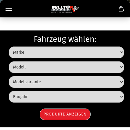
Fahrzeug wählen: