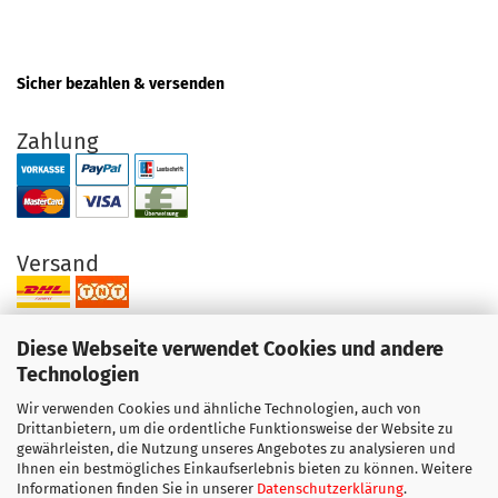
Sicher bezahlen & versenden
Zahlung
Versand
Diese Webseite verwendet Cookies und andere
Technologien
Wir verwenden Cookies und ähnliche Technologien, auch von
Ihre Vorteile bei uns
Drittanbietern, um die ordentliche Funktionsweise der Website zu
gewährleisten, die Nutzung unseres Angebotes zu analysieren und
Original Produkte direkt vom Hersteller
Ihnen ein bestmögliches Einkaufserlebnis bieten zu können. Weitere
Exzellenter Support + Beratung
Informationen finden Sie in unserer
Datenschutzerklärung
.