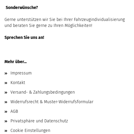
Sonderwünsche?
Gerne unterstützen wir Sie bei Ihrer Fahrzeugindividualisierung
und beraten Sie gerne zu Ihren Möglichkeiten!
Sprechen Sie uns an!
Mehr über...
Impressum
Kontakt
Versand- & Zahlungsbedingungen
Widerrufsrecht & Muster-Widerrufsformular
AGB
Privatsphäre und Datenschutz
Cookie Einstellungen