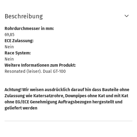
Beschreibung
Rohrdurchmesser in mm:
69,85
ECE Zulassung:
Nein
Race System:
Nein
Weitere Informationen zum Produkt:
Resonated (leiser). Dual GT-100
Achtung! Wir weisen ausdrücklich darauf hin dass Bauteile ohne
Zulassung wie Katersatzrohre, Downpipes ohne Kat und mit Kat
ohne EG/ECE Genehmigung Auftragsbezogen hergestellt und
geliefert werden