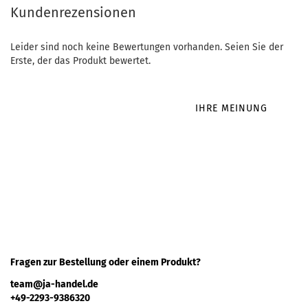
Kundenrezensionen
Leider sind noch keine Bewertungen vorhanden. Seien Sie der
Erste, der das Produkt bewertet.
IHRE MEINUNG
Fragen zur Bestellung oder einem Produkt?
team@ja-handel.de
+49-2293-9386320