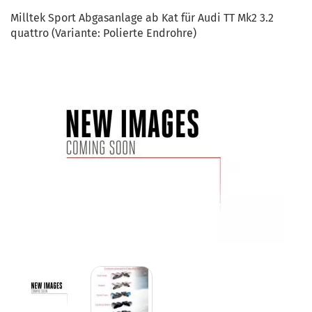
Milltek Sport Abgasanlage ab Kat für Audi TT Mk2 3.2
quattro (Variante: Polierte Endrohre)