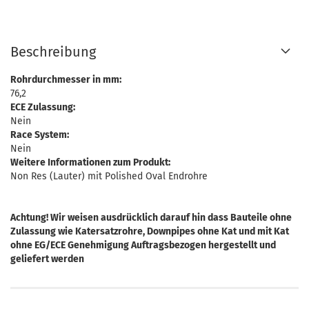
Beschreibung
Rohrdurchmesser in mm:
76,2
ECE Zulassung:
Nein
Race System:
Nein
Weitere Informationen zum Produkt:
Non Res (Lauter) mit Polished Oval Endrohre
Achtung! Wir weisen ausdrücklich darauf hin dass Bauteile ohne
Zulassung wie Katersatzrohre, Downpipes ohne Kat und mit Kat
ohne EG/ECE Genehmigung Auftragsbezogen hergestellt und
geliefert werden