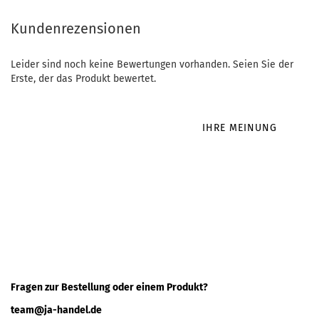
Kundenrezensionen
Leider sind noch keine Bewertungen vorhanden. Seien Sie der
Erste, der das Produkt bewertet.
IHRE MEINUNG
Fragen zur Bestellung oder einem Produkt?
team@ja-handel.de