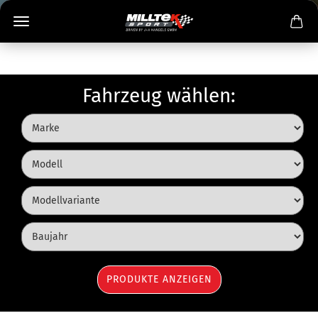
Fahrzeug wählen: