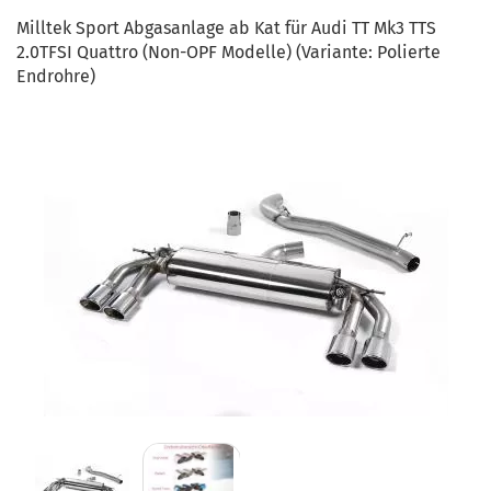
Milltek Sport Abgasanlage ab Kat für Audi TT Mk3 TTS
2.0TFSI Quattro (Non-OPF Modelle) (Variante: Polierte
Endrohre)