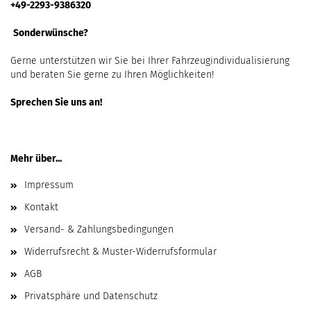
+49-2293-9386320
Sonderwünsche?
Gerne unterstützen wir Sie bei Ihrer Fahrzeugindividualisierung
und beraten Sie gerne zu Ihren Möglichkeiten!
Sprechen Sie uns an!
Mehr über...
Impressum
Kontakt
Versand- & Zahlungsbedingungen
Widerrufsrecht & Muster-Widerrufsformular
AGB
Privatsphäre und Datenschutz