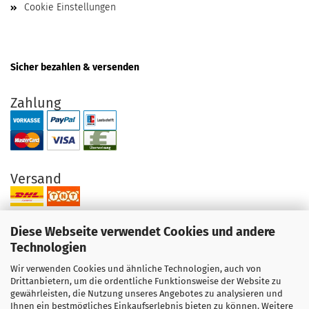
Cookie Einstellungen
Sicher bezahlen & versenden
Zahlung
Versand
Diese Webseite verwendet Cookies und andere
Technologien
Wir verwenden Cookies und ähnliche Technologien, auch von
Ihre Vorteile bei uns
Drittanbietern, um die ordentliche Funktionsweise der Website zu
gewährleisten, die Nutzung unseres Angebotes zu analysieren und
Original Produkte direkt vom Hersteller
Ihnen ein bestmögliches Einkaufserlebnis bieten zu können. Weitere