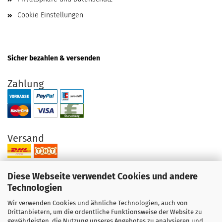
Cookie Einstellungen
Sicher bezahlen & versenden
Zahlung
Versand
Diese Webseite verwendet Cookies und andere
Technologien
Wir verwenden Cookies und ähnliche Technologien, auch von
Ihre Vorteile bei uns
Drittanbietern, um die ordentliche Funktionsweise der Website zu
gewährleisten, die Nutzung unseres Angebotes zu analysieren und