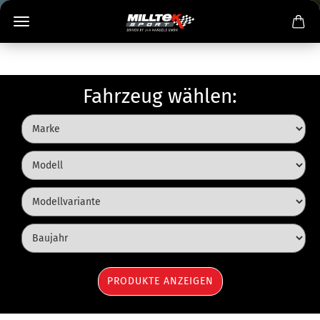
Fahrzeug wählen: