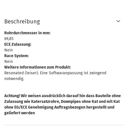
Beschreibung
Rohrdurchmesser in mm:
69,85
ECE Zulassung:
Nein
Race System:
Nein
Weitere Informationen zum Produkt:
Resonated (leiser). Eine Softwaranpassung ist zwingend
notwendig.
Achtung! Wir weisen ausdrücklich darauf hin dass Bauteile ohne
Zulassung wie Katersatzrohre, Downpipes ohne Kat und mit Kat
ohne EG/ECE Genehmigung Auftragsbezogen hergestellt und
geliefert werden