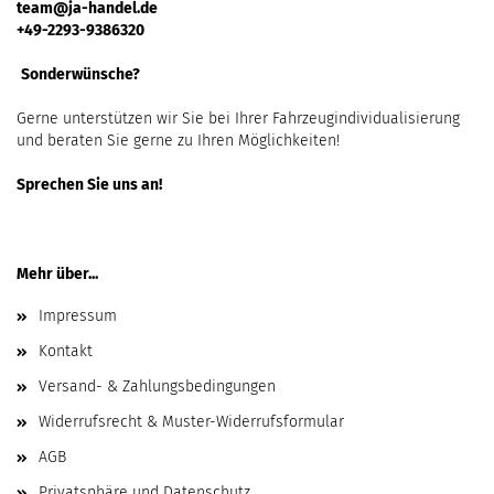
team@ja-handel.de
+49-2293-9386320
Sonderwünsche?
Gerne unterstützen wir Sie bei Ihrer Fahrzeugindividualisierung
und beraten Sie gerne zu Ihren Möglichkeiten!
Sprechen Sie uns an!
Mehr über...
Impressum
Kontakt
Versand- & Zahlungsbedingungen
Widerrufsrecht & Muster-Widerrufsformular
AGB
Privatsphäre und Datenschutz