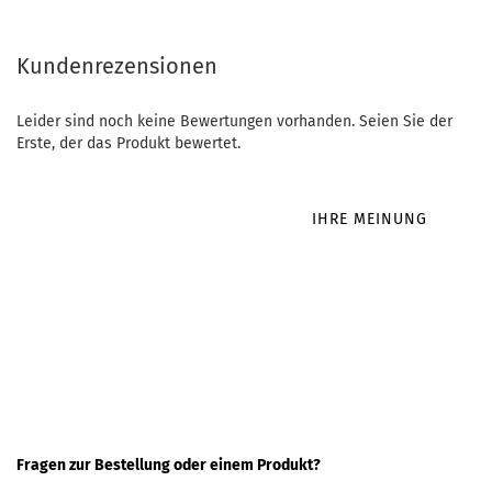
Kundenrezensionen
Leider sind noch keine Bewertungen vorhanden. Seien Sie der
Erste, der das Produkt bewertet.
IHRE MEINUNG
Fragen zur Bestellung oder einem Produkt?