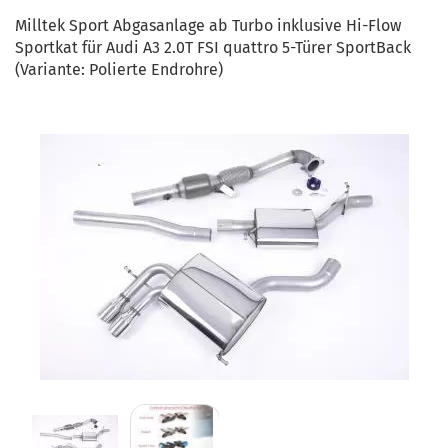
Milltek Sport Abgasanlage ab Turbo inklusive Hi-Flow
Sportkat für Audi A3 2.0T FSI quattro 5-Türer SportBack
(Variante: Polierte Endrohre)