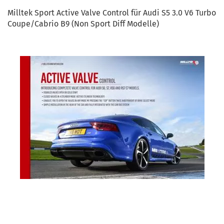
Milltek Sport Active Valve Control für Audi S5 3.0 V6 Turbo
Coupe/Cabrio B9 (Non Sport Diff Modelle)