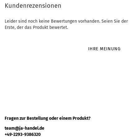
Kundenrezensionen
Leider sind noch keine Bewertungen vorhanden. Seien Sie der
Erste, der das Produkt bewertet.
IHRE MEINUNG
Fragen zur Bestellung oder einem Produkt?
team@ja-handel.de
+49-2293-9386320