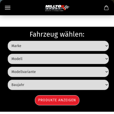
Fahrzeug wählen: