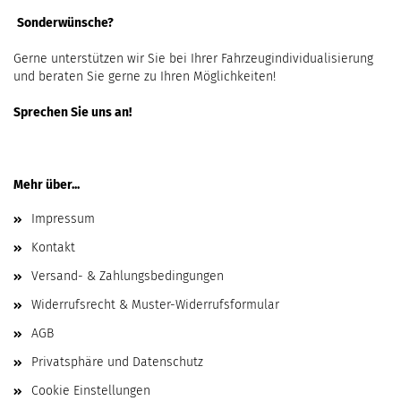
Sonderwünsche?
Gerne unterstützen wir Sie bei Ihrer Fahrzeugindividualisierung
und beraten Sie gerne zu Ihren Möglichkeiten!
Sprechen Sie uns an!
Mehr über...
Impressum
Kontakt
Versand- & Zahlungsbedingungen
Widerrufsrecht & Muster-Widerrufsformular
AGB
Privatsphäre und Datenschutz
Cookie Einstellungen