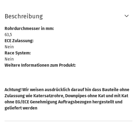
Beschreibung
Rohrdurchmesser in mm:
63,5
ECE Zulassung:
Nein
Race System:
Nein
Weitere Informationen zum Produkt:
Achtung! Wir weisen ausdrücklich darauf hin dass Bauteile ohne
Zulassung wie Katersatzrohre, Downpipes ohne Kat und mit Kat
ohne EG/ECE Genehmigung Auftragsbezogen hergestellt und
geliefert werden