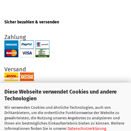
Sicher bezahlen & versenden
Zahlung
Versand
Diese Webseite verwendet Cookies und andere
Technologien
Wir verwenden Cookies und ähnliche Technologien, auch von
Ihre Vorteile bei uns
Drittanbietern, um die ordentliche Funktionsweise der Website zu
gewährleisten, die Nutzung unseres Angebotes zu analysieren und
Original Produkte direkt vom Hersteller
Ihnen ein bestmögliches Einkaufserlebnis bieten zu können. Weitere
Exzellenter Support + Beratung
Informationen finden Sie in unserer
Datenschutzerklärung
.