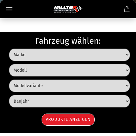
Fahrzeug wählen: