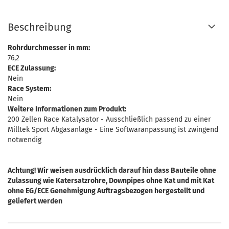
Beschreibung
Rohrdurchmesser in mm:
76,2
ECE Zulassung:
Nein
Race System:
Nein
Weitere Informationen zum Produkt:
200 Zellen Race Katalysator - Ausschließlich passend zu einer
Milltek Sport Abgasanlage - Eine Softwaranpassung ist zwingend
notwendig
Achtung! Wir weisen ausdrücklich darauf hin dass Bauteile ohne
Zulassung wie Katersatzrohre, Downpipes ohne Kat und mit Kat
ohne EG/ECE Genehmigung Auftragsbezogen hergestellt und
geliefert werden