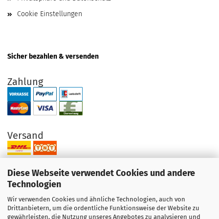
Cookie Einstellungen
Sicher bezahlen & versenden
Zahlung
Versand
Diese Webseite verwendet Cookies und andere
Technologien
Wir verwenden Cookies und ähnliche Technologien, auch von
Ihre Vorteile bei uns
Drittanbietern, um die ordentliche Funktionsweise der Website zu
gewährleisten, die Nutzung unseres Angebotes zu analysieren und