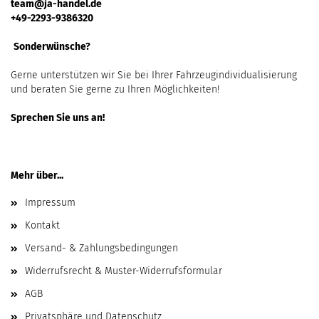
team@ja-handel.de
+49-2293-9386320
Sonderwünsche?
Gerne unterstützen wir Sie bei Ihrer Fahrzeugindividualisierung
und beraten Sie gerne zu Ihren Möglichkeiten!
Sprechen Sie uns an!
Mehr über...
Impressum
Kontakt
Versand- & Zahlungsbedingungen
Widerrufsrecht & Muster-Widerrufsformular
AGB
Privatsphäre und Datenschutz