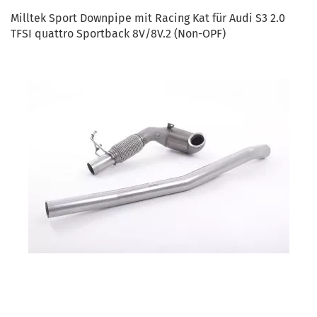
Milltek Sport Downpipe mit Racing Kat für Audi S3 2.0
TFSI quattro Sportback 8V/8V.2 (Non-OPF)