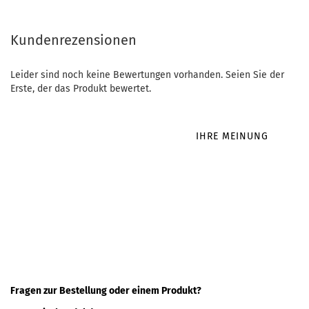
Kundenrezensionen
Leider sind noch keine Bewertungen vorhanden. Seien Sie der
Erste, der das Produkt bewertet.
IHRE MEINUNG
Fragen zur Bestellung oder einem Produkt?