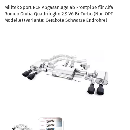
Milltek Sport ECE Abgasanlage ab Frontpipe für Alfa
Romeo Giulia Quadrifoglio 2.9 V6 Bi-Turbo (Non OPF
Modelle) (Variante: Cerakote Schwarze Endrohre)