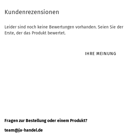
Kundenrezensionen
Leider sind noch keine Bewertungen vorhanden. Seien Sie der
Erste, der das Produkt bewertet.
IHRE MEINUNG
Fragen zur Bestellung oder einem Produkt?
team@ja-handel.de