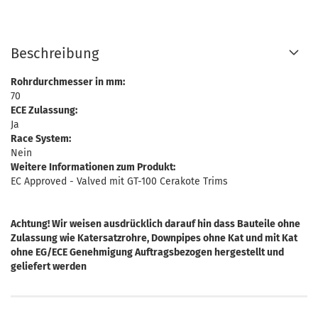
Beschreibung
Rohrdurchmesser in mm:
70
ECE Zulassung:
Ja
Race System:
Nein
Weitere Informationen zum Produkt:
EC Approved - Valved mit GT-100 Cerakote Trims
Achtung! Wir weisen ausdrücklich darauf hin dass Bauteile ohne
Zulassung wie Katersatzrohre, Downpipes ohne Kat und mit Kat
ohne EG/ECE Genehmigung Auftragsbezogen hergestellt und
geliefert werden