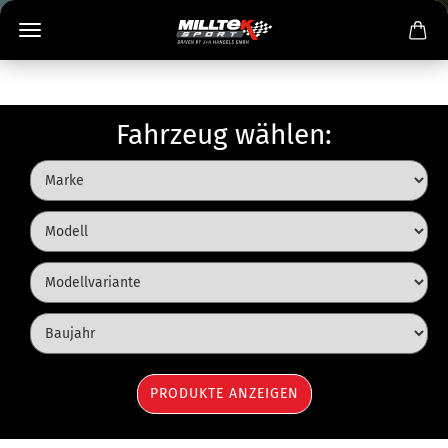
Fahrzeug wählen: