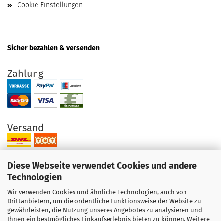
Cookie Einstellungen
Sicher bezahlen & versenden
Zahlung
Versand
Diese Webseite verwendet Cookies und andere
Technologien
Wir verwenden Cookies und ähnliche Technologien, auch von
Ihre Vorteile bei uns
Drittanbietern, um die ordentliche Funktionsweise der Website zu
gewährleisten, die Nutzung unseres Angebotes zu analysieren und
Original Produkte direkt vom Hersteller
Ihnen ein bestmögliches Einkaufserlebnis bieten zu können. Weitere