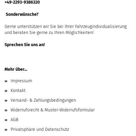
+49-2293-9386320
Sonderwünsche?
Gerne unterstützen wir Sie bei Ihrer Fahrzeugindividualisierung
und beraten Sie gerne zu Ihren Möglichkeiten!
Sprechen Sie uns an!
Mehr über...
Impressum
Kontakt
Versand- & Zahlungsbedingungen
Widerrufsrecht & Muster-Widerrufsformular
AGB
Privatsphäre und Datenschutz