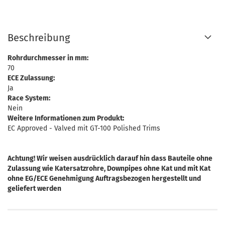
Beschreibung
Rohrdurchmesser in mm:
70
ECE Zulassung:
Ja
Race System:
Nein
Weitere Informationen zum Produkt:
EC Approved - Valved mit GT-100 Polished Trims
Achtung! Wir weisen ausdrücklich darauf hin dass Bauteile ohne
Zulassung wie Katersatzrohre, Downpipes ohne Kat und mit Kat
ohne EG/ECE Genehmigung Auftragsbezogen hergestellt und
geliefert werden