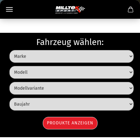
Fahrzeug wählen: