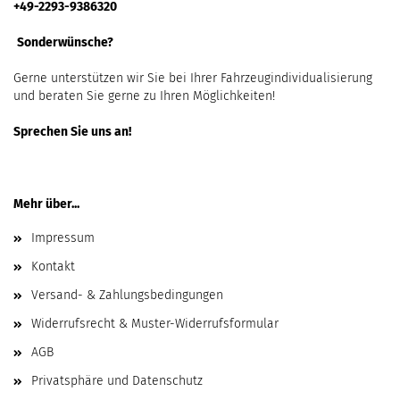
+49-2293-9386320
Sonderwünsche?
Gerne unterstützen wir Sie bei Ihrer Fahrzeugindividualisierung
und beraten Sie gerne zu Ihren Möglichkeiten!
Sprechen Sie uns an!
Mehr über...
Impressum
Kontakt
Versand- & Zahlungsbedingungen
Widerrufsrecht & Muster-Widerrufsformular
AGB
Privatsphäre und Datenschutz