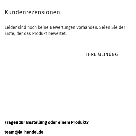
Kundenrezensionen
Leider sind noch keine Bewertungen vorhanden. Seien Sie der
Erste, der das Produkt bewertet.
IHRE MEINUNG
Fragen zur Bestellung oder einem Produkt?
team@ja-handel.de