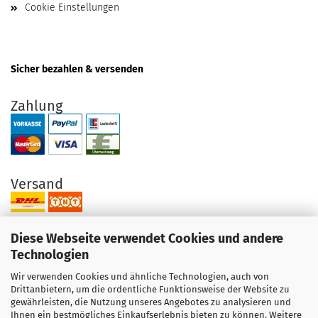
Cookie Einstellungen
Sicher bezahlen & versenden
Zahlung
Versand
Diese Webseite verwendet Cookies und andere
Technologien
Wir verwenden Cookies und ähnliche Technologien, auch von
Ihre Vorteile bei uns
Drittanbietern, um die ordentliche Funktionsweise der Website zu
gewährleisten, die Nutzung unseres Angebotes zu analysieren und
Original Produkte direkt vom Hersteller
Ihnen ein bestmögliches Einkaufserlebnis bieten zu können. Weitere