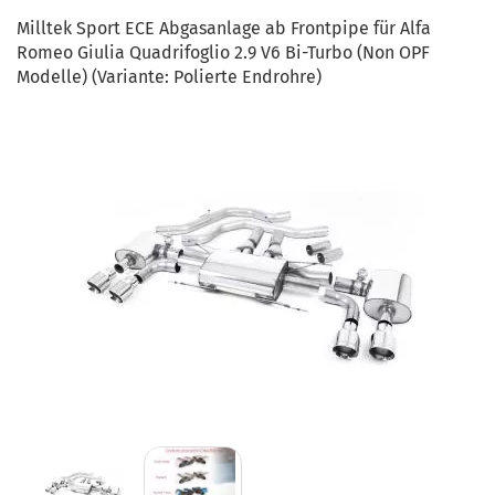
Milltek Sport ECE Abgasanlage ab Frontpipe für Alfa
Romeo Giulia Quadrifoglio 2.9 V6 Bi-Turbo (Non OPF
Modelle) (Variante: Polierte Endrohre)