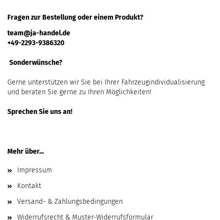
Fragen zur Bestellung oder einem Produkt?
team@ja-handel.de
+49-2293-9386320
Sonderwünsche?
Gerne unterstützen wir Sie bei Ihrer Fahrzeugindividualisierung
und beraten Sie gerne zu Ihren Möglichkeiten!
Sprechen Sie uns an!
Mehr über...
Impressum
Kontakt
Versand- & Zahlungsbedingungen
Widerrufsrecht & Muster-Widerrufsformular