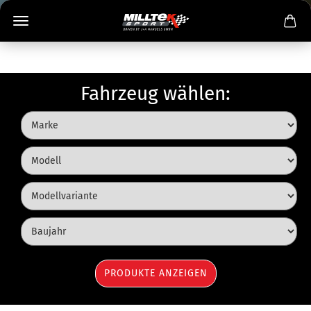
Fahrzeug wählen: