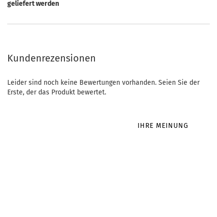
geliefert werden
Kundenrezensionen
Leider sind noch keine Bewertungen vorhanden. Seien Sie der
Erste, der das Produkt bewertet.
IHRE MEINUNG