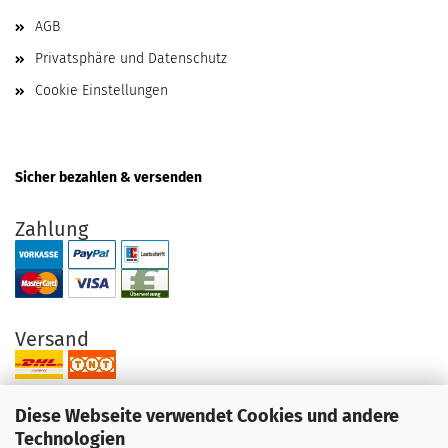
AGB
Privatsphäre und Datenschutz
Cookie Einstellungen
Sicher bezahlen & versenden
Zahlung
Versand
Diese Webseite verwendet Cookies und andere
Technologien