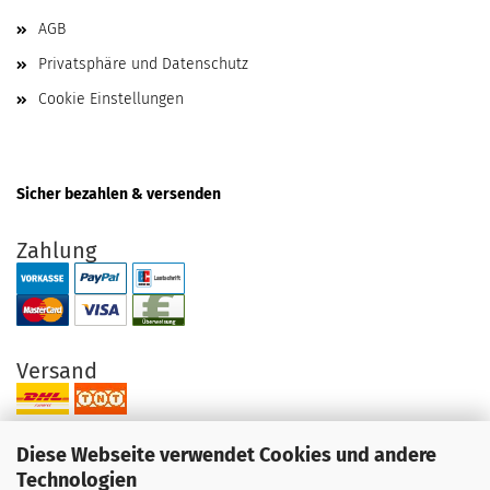
AGB
Privatsphäre und Datenschutz
Cookie Einstellungen
Sicher bezahlen & versenden
Zahlung
Versand
Diese Webseite verwendet Cookies und andere
Technologien