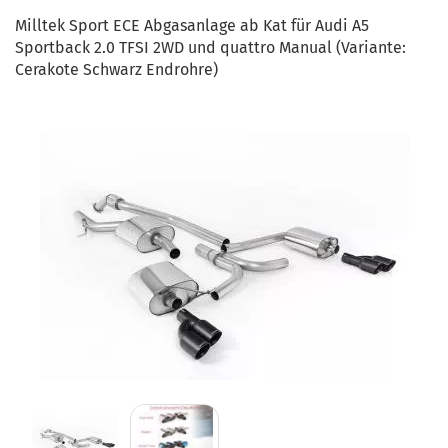
Milltek Sport ECE Abgasanlage ab Kat für Audi A5
Sportback 2.0 TFSI 2WD und quattro Manual (Variante:
Cerakote Schwarz Endrohre)