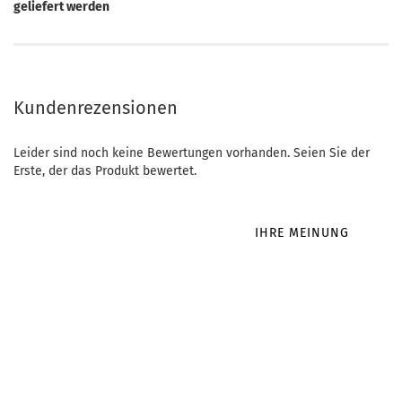
geliefert werden
Kundenrezensionen
Leider sind noch keine Bewertungen vorhanden. Seien Sie der
Erste, der das Produkt bewertet.
IHRE MEINUNG