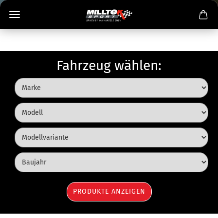
Fahrzeug wählen: