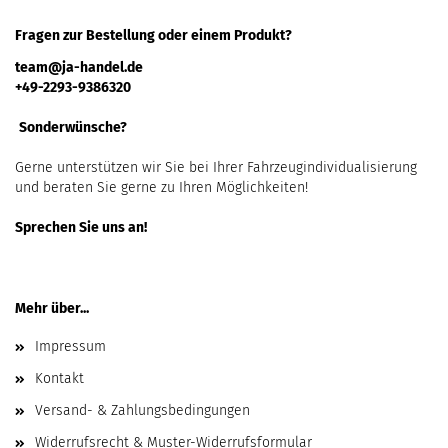
Fragen zur Bestellung oder einem Produkt?
team@ja-handel.de
+49-2293-9386320
Sonderwünsche?
Gerne unterstützen wir Sie bei Ihrer Fahrzeugindividualisierung
und beraten Sie gerne zu Ihren Möglichkeiten!
Sprechen Sie uns an!
Mehr über...
Impressum
Kontakt
Versand- & Zahlungsbedingungen
Widerrufsrecht & Muster-Widerrufsformular