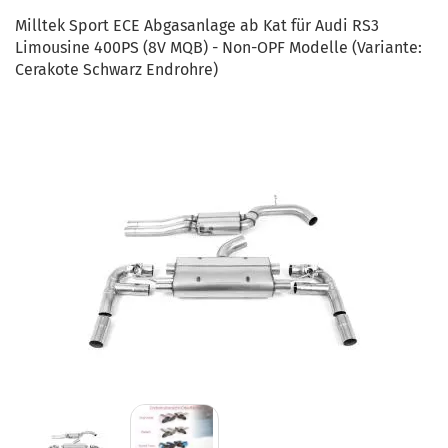
Milltek Sport ECE Abgasanlage ab Kat für Audi RS3
Limousine 400PS (8V MQB) - Non-OPF Modelle (Variante:
Cerakote Schwarz Endrohre)