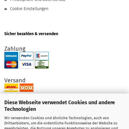
Cookie Einstellungen
Sicher bezahlen & versenden
Zahlung
Versand
Diese Webseite verwendet Cookies und andere
Technologien
Wir verwenden Cookies und ähnliche Technologien, auch von
Ihre Vorteile bei uns
Drittanbietern, um die ordentliche Funktionsweise der Website zu
gewährleisten, die Nutzung unseres Angebotes zu analysieren und