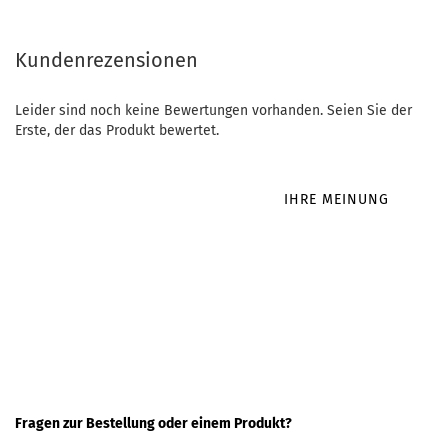
Kundenrezensionen
Leider sind noch keine Bewertungen vorhanden. Seien Sie der
Erste, der das Produkt bewertet.
IHRE MEINUNG
Fragen zur Bestellung oder einem Produkt?