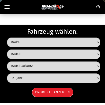
Fahrzeug wählen: