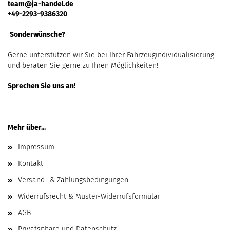
team@ja-handel.de
+49-2293-9386320
Sonderwünsche?
Gerne unterstützen wir Sie bei Ihrer Fahrzeugindividualisierung
und beraten Sie gerne zu Ihren Möglichkeiten!
Sprechen Sie uns an!
Mehr über...
Impressum
Kontakt
Versand- & Zahlungsbedingungen
Widerrufsrecht & Muster-Widerrufsformular
AGB
Privatsphäre und Datenschutz