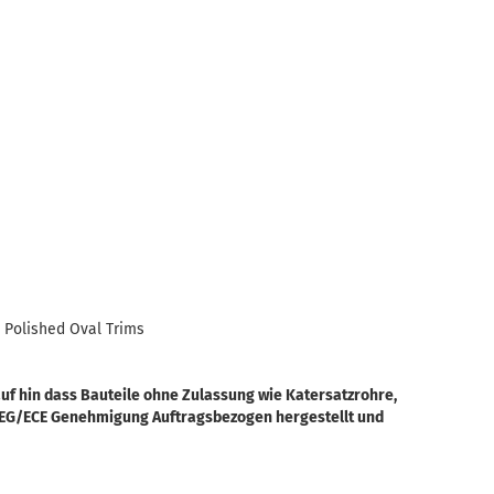
 Polished Oval Trims
uf hin dass Bauteile ohne Zulassung wie Katersatzrohre,
 EG/ECE Genehmigung Auftragsbezogen hergestellt und