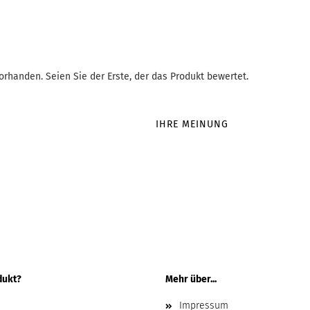
rhanden. Seien Sie der Erste, der das Produkt bewertet.
IHRE MEINUNG
dukt?
Mehr über...
Impressum