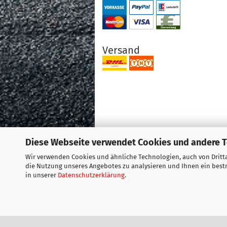
Versand
Diese Webseite verwendet Cookies und andere 
Wir verwenden Cookies und ähnliche Technologien, auch von Dritta
die Nutzung unseres Angebotes zu analysieren und Ihnen ein bestm
in unserer
Datenschutzerklärung
.