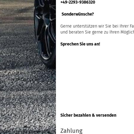
+49-2293-9386320
Sonderwünsche?
Gerne unterstützen wir Sie bei Ihrer F
und beraten Sie gerne zu Ihren Möglic
Sprechen Sie uns an!
Sicher bezahlen & versenden
Zahlung