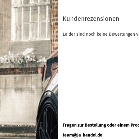
Kundenrezensionen
Leider sind noch keine Bewertungen vo
Fragen zur Bestellung oder einem Pro
team@ja-handel.de