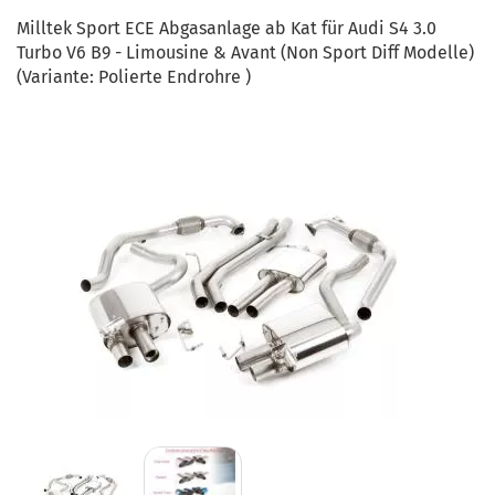
Milltek Sport ECE Abgasanlage ab Kat für Audi S4 3.0
Turbo V6 B9 - Limousine & Avant (Non Sport Diff Modelle)
(Variante: Polierte Endrohre )