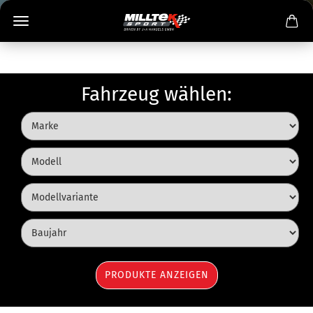
Fahrzeug wählen: