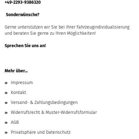
+49-2293-9386320
Sonderwünsche?
Gerne unterstützen wir Sie bei Ihrer Fahrzeugindividualisierung
und beraten Sie gerne zu Ihren Möglichkeiten!
Sprechen Sie uns an!
Mehr über...
Impressum
Kontakt
Versand- & Zahlungsbedingungen
Widerrufsrecht & Muster-Widerrufsformular
AGB
Privatsphäre und Datenschutz