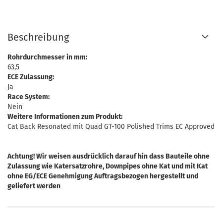
Beschreibung
Rohrdurchmesser in mm:
63,5
ECE Zulassung:
Ja
Race System:
Nein
Weitere Informationen zum Produkt:
Cat Back Resonated mit Quad GT-100 Polished Trims EC Approved
Achtung! Wir weisen ausdrücklich darauf hin dass Bauteile ohne
Zulassung wie Katersatzrohre, Downpipes ohne Kat und mit Kat
ohne EG/ECE Genehmigung Auftragsbezogen hergestellt und
geliefert werden