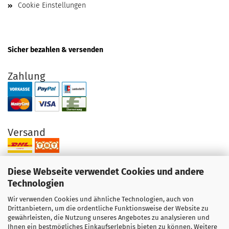
Cookie Einstellungen
Sicher bezahlen & versenden
Zahlung
Versand
Diese Webseite verwendet Cookies und andere
Technologien
Wir verwenden Cookies und ähnliche Technologien, auch von
Ihre Vorteile bei uns
Drittanbietern, um die ordentliche Funktionsweise der Website zu
gewährleisten, die Nutzung unseres Angebotes zu analysieren und
Original Produkte direkt vom Hersteller
Ihnen ein bestmögliches Einkaufserlebnis bieten zu können. Weitere