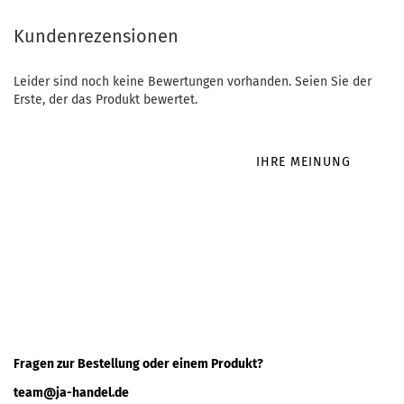
Kundenrezensionen
Leider sind noch keine Bewertungen vorhanden. Seien Sie der
Erste, der das Produkt bewertet.
IHRE MEINUNG
Fragen zur Bestellung oder einem Produkt?
team@ja-handel.de