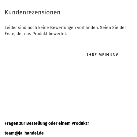
Kundenrezensionen
Leider sind noch keine Bewertungen vorhanden. Seien Sie der
Erste, der das Produkt bewertet.
IHRE MEINUNG
Fragen zur Bestellung oder einem Produkt?
team@ja-handel.de