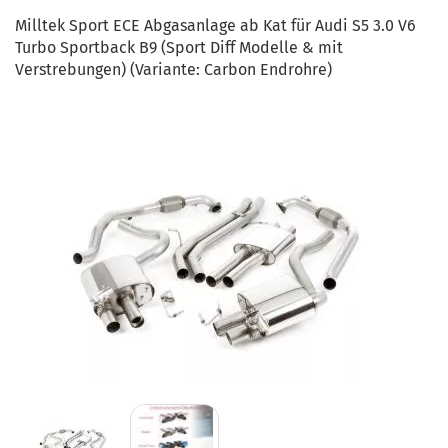
Milltek Sport ECE Abgasanlage ab Kat für Audi S5 3.0 V6
Turbo Sportback B9 (Sport Diff Modelle & mit
Verstrebungen) (Variante: Carbon Endrohre)