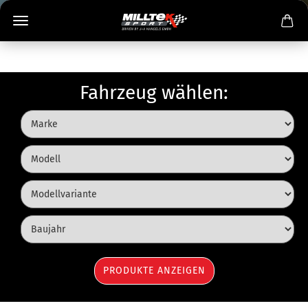
Fahrzeug wählen: