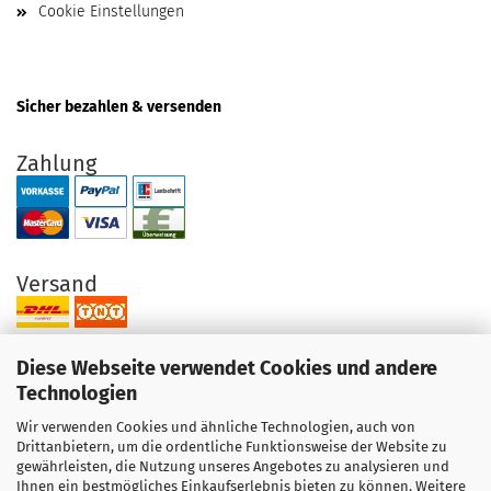
Cookie Einstellungen
Sicher bezahlen & versenden
Zahlung
Versand
Diese Webseite verwendet Cookies und andere
Technologien
Wir verwenden Cookies und ähnliche Technologien, auch von
Ihre Vorteile bei uns
Drittanbietern, um die ordentliche Funktionsweise der Website zu
gewährleisten, die Nutzung unseres Angebotes zu analysieren und
Original Produkte direkt vom Hersteller
Ihnen ein bestmögliches Einkaufserlebnis bieten zu können. Weitere