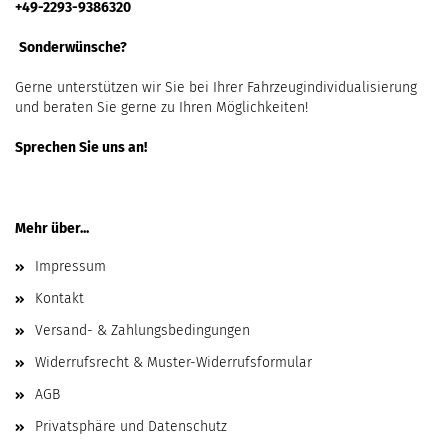
+49-2293-9386320
Sonderwünsche?
Gerne unterstützen wir Sie bei Ihrer Fahrzeugindividualisierung
und beraten Sie gerne zu Ihren Möglichkeiten!
Sprechen Sie uns an!
Mehr über...
Impressum
Kontakt
Versand- & Zahlungsbedingungen
Widerrufsrecht & Muster-Widerrufsformular
AGB
Privatsphäre und Datenschutz