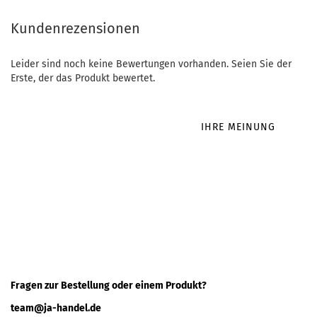
Kundenrezensionen
Leider sind noch keine Bewertungen vorhanden. Seien Sie der
Erste, der das Produkt bewertet.
IHRE MEINUNG
Fragen zur Bestellung oder einem Produkt?
team@ja-handel.de