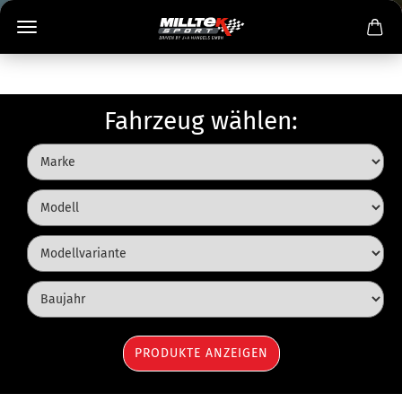
Fahrzeug wählen: