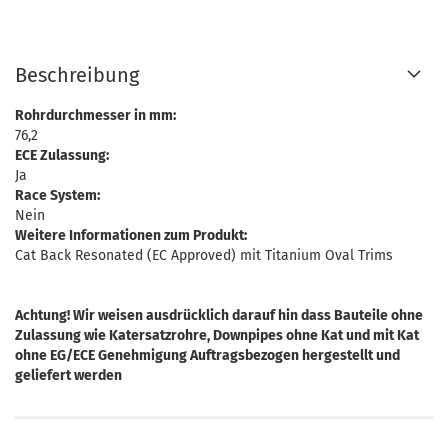
Beschreibung
Rohrdurchmesser in mm:
76,2
ECE Zulassung:
Ja
Race System:
Nein
Weitere Informationen zum Produkt:
Cat Back Resonated (EC Approved) mit Titanium Oval Trims
Achtung! Wir weisen ausdrücklich darauf hin dass Bauteile ohne
Zulassung wie Katersatzrohre, Downpipes ohne Kat und mit Kat
ohne EG/ECE Genehmigung Auftragsbezogen hergestellt und
geliefert werden