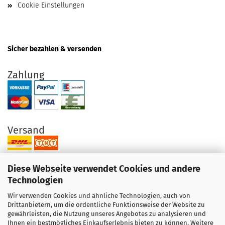
Cookie Einstellungen
Sicher bezahlen & versenden
Zahlung
Versand
Diese Webseite verwendet Cookies und andere
Technologien
Wir verwenden Cookies und ähnliche Technologien, auch von
Ihre Vorteile bei uns
Drittanbietern, um die ordentliche Funktionsweise der Website zu
gewährleisten, die Nutzung unseres Angebotes zu analysieren und
Original Produkte direkt vom Hersteller
Ihnen ein bestmögliches Einkaufserlebnis bieten zu können. Weitere