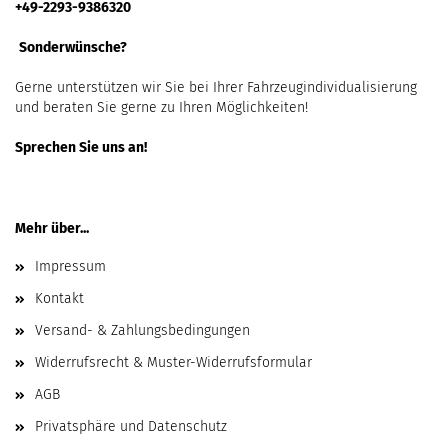
+49-2293-9386320
Sonderwünsche?
Gerne unterstützen wir Sie bei Ihrer Fahrzeugindividualisierung
und beraten Sie gerne zu Ihren Möglichkeiten!
Sprechen Sie uns an!
Mehr über...
Impressum
Kontakt
Versand- & Zahlungsbedingungen
Widerrufsrecht & Muster-Widerrufsformular
AGB
Privatsphäre und Datenschutz