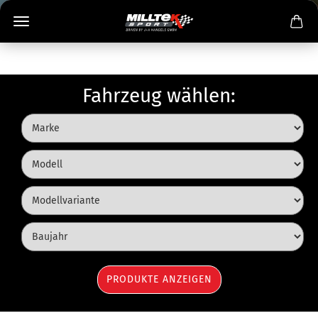
Fahrzeug wählen: