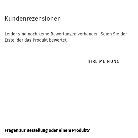
Kundenrezensionen
Leider sind noch keine Bewertungen vorhanden. Seien Sie der
Erste, der das Produkt bewertet.
IHRE MEINUNG
Fragen zur Bestellung oder einem Produkt?