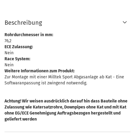
Beschreibung
Rohrdurchmesser in mm:
76,2
ECE Zulassung:
Nein
Race System:
Nein
Weitere Informationen zum Produkt:
Zur Montage mit einer Milltek Sport Abgasanlage ab Kat - Eine
Softwaranpassung ist zwingend notwendig.
Achtung! Wir weisen ausdrücklich darauf hin dass Bauteile ohne
Zulassung wie Katersatzrohre, Downpipes ohne Kat und mit Kat
ohne EG/ECE Genehmigung Auftragsbezogen hergestellt und
geliefert werden