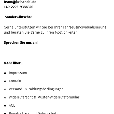
team@ja-handel.de
+49-2293-9386320
Sonderwünsche?
Gerne unterstützen wir Sie bei Ihrer Fahrzeugindividualisierung
und beraten Sie gerne zu Ihren Möglichkeiten!
Sprechen Sie uns an!
Mehr über...
Impressum
Kontakt
Versand- & Zahlungsbedingungen
Widerrufsrecht & Muster-Widerrufsformular
AGB
Privatsphäre und Datenschutz