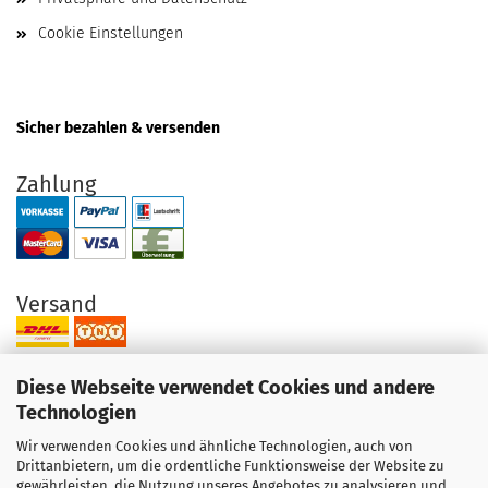
Cookie Einstellungen
Sicher bezahlen & versenden
Zahlung
Versand
Diese Webseite verwendet Cookies und andere
Technologien
Wir verwenden Cookies und ähnliche Technologien, auch von
Ihre Vorteile bei uns
Drittanbietern, um die ordentliche Funktionsweise der Website zu
gewährleisten, die Nutzung unseres Angebotes zu analysieren und