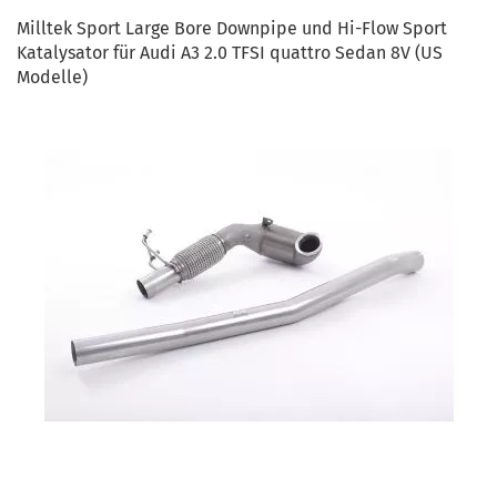
Milltek Sport Large Bore Downpipe und Hi-Flow Sport
Katalysator für Audi A3 2.0 TFSI quattro Sedan 8V (US
Modelle)