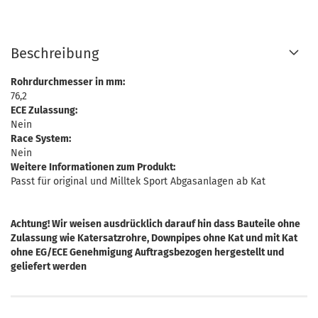
Beschreibung
Rohrdurchmesser in mm:
76,2
ECE Zulassung:
Nein
Race System:
Nein
Weitere Informationen zum Produkt:
Passt für original und Milltek Sport Abgasanlagen ab Kat
Achtung! Wir weisen ausdrücklich darauf hin dass Bauteile ohne
Zulassung wie Katersatzrohre, Downpipes ohne Kat und mit Kat
ohne EG/ECE Genehmigung Auftragsbezogen hergestellt und
geliefert werden