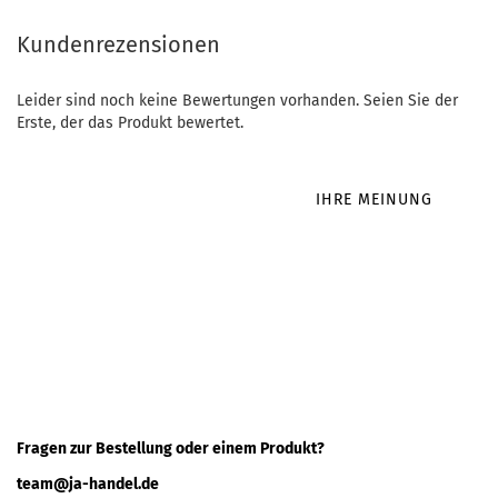
Kundenrezensionen
Leider sind noch keine Bewertungen vorhanden. Seien Sie der
Erste, der das Produkt bewertet.
IHRE MEINUNG
Fragen zur Bestellung oder einem Produkt?
team@ja-handel.de