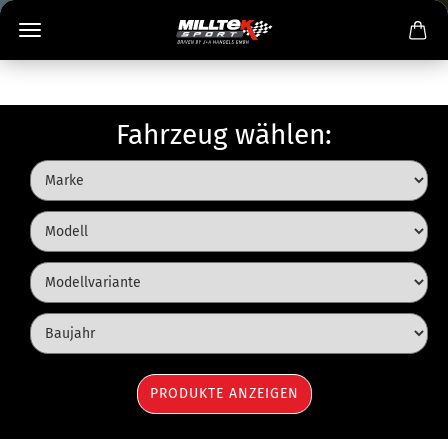
Fahrzeug wählen: