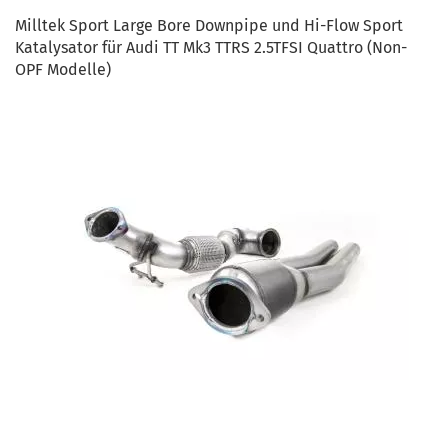
Milltek Sport Large Bore Downpipe und Hi-Flow Sport
Katalysator für Audi TT Mk3 TTRS 2.5TFSI Quattro (Non-
OPF Modelle)