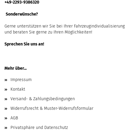
+49-2293-9386320
Sonderwünsche?
Gerne unterstützen wir Sie bei Ihrer Fahrzeugindividualisierung
und beraten Sie gerne zu Ihren Möglichkeiten!
Sprechen Sie uns an!
Mehr über...
Impressum
Kontakt
Versand- & Zahlungsbedingungen
Widerrufsrecht & Muster-Widerrufsformular
AGB
Privatsphäre und Datenschutz