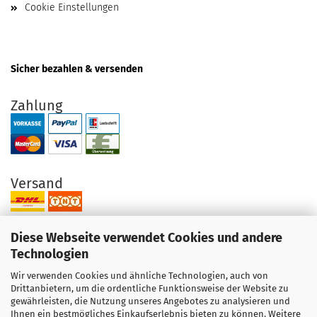
Cookie Einstellungen
Sicher bezahlen & versenden
Zahlung
Versand
Diese Webseite verwendet Cookies und andere
Technologien
Wir verwenden Cookies und ähnliche Technologien, auch von
Ihre Vorteile bei uns
Drittanbietern, um die ordentliche Funktionsweise der Website zu
gewährleisten, die Nutzung unseres Angebotes zu analysieren und
Original Produkte direkt vom Hersteller
Ihnen ein bestmögliches Einkaufserlebnis bieten zu können. Weitere