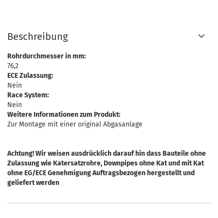
Beschreibung
Rohrdurchmesser in mm:
76,2
ECE Zulassung:
Nein
Race System:
Nein
Weitere Informationen zum Produkt:
Zur Montage mit einer original Abgasanlage
Achtung! Wir weisen ausdrücklich darauf hin dass Bauteile ohne
Zulassung wie Katersatzrohre, Downpipes ohne Kat und mit Kat
ohne EG/ECE Genehmigung Auftragsbezogen hergestellt und
geliefert werden