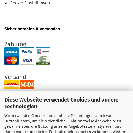
Cookie Einstellungen
Sicher bezahlen & versenden
Zahlung
Versand
Diese Webseite verwendet Cookies und andere
Technologien
Wir verwenden Cookies und ähnliche Technologien, auch von
Ihre Vorteile bei uns
Drittanbietern, um die ordentliche Funktionsweise der Website zu
gewährleisten, die Nutzung unseres Angebotes zu analysieren und
Original Produkte direkt vom Hersteller
Ihnen ein bestmögliches Einkaufserlebnis bieten zu können. Weitere