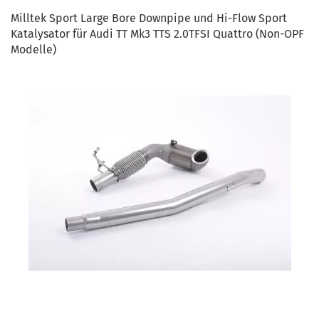
Milltek Sport Large Bore Downpipe und Hi-Flow Sport
Katalysator für Audi TT Mk3 TTS 2.0TFSI Quattro (Non-OPF
Modelle)