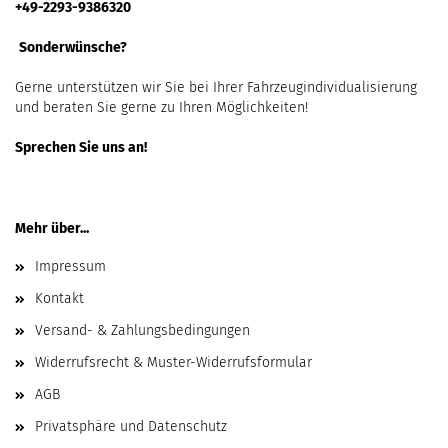
+49-2293-9386320
Sonderwünsche?
Gerne unterstützen wir Sie bei Ihrer Fahrzeugindividualisierung
und beraten Sie gerne zu Ihren Möglichkeiten!
Sprechen Sie uns an!
Mehr über...
Impressum
Kontakt
Versand- & Zahlungsbedingungen
Widerrufsrecht & Muster-Widerrufsformular
AGB
Privatsphäre und Datenschutz