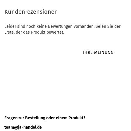
Kundenrezensionen
Leider sind noch keine Bewertungen vorhanden. Seien Sie der
Erste, der das Produkt bewertet.
IHRE MEINUNG
Fragen zur Bestellung oder einem Produkt?
team@ja-handel.de