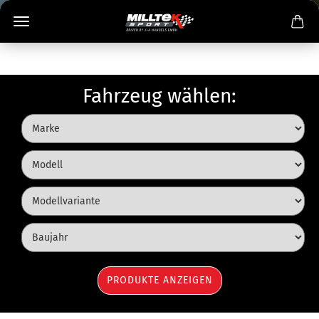
Fahrzeug wählen: