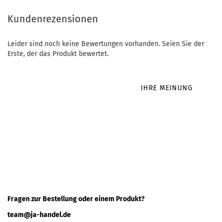
Kundenrezensionen
Leider sind noch keine Bewertungen vorhanden. Seien Sie der
Erste, der das Produkt bewertet.
IHRE MEINUNG
Fragen zur Bestellung oder einem Produkt?
team@ja-handel.de