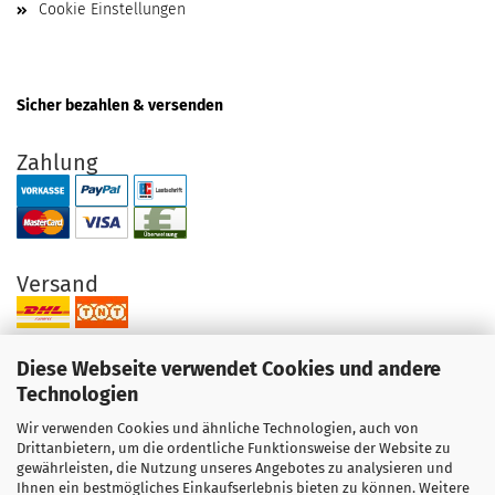
Cookie Einstellungen
Sicher bezahlen & versenden
Zahlung
Versand
Diese Webseite verwendet Cookies und andere
Technologien
Wir verwenden Cookies und ähnliche Technologien, auch von
Ihre Vorteile bei uns
Drittanbietern, um die ordentliche Funktionsweise der Website zu
gewährleisten, die Nutzung unseres Angebotes zu analysieren und
Original Produkte direkt vom Hersteller
Ihnen ein bestmögliches Einkaufserlebnis bieten zu können. Weitere