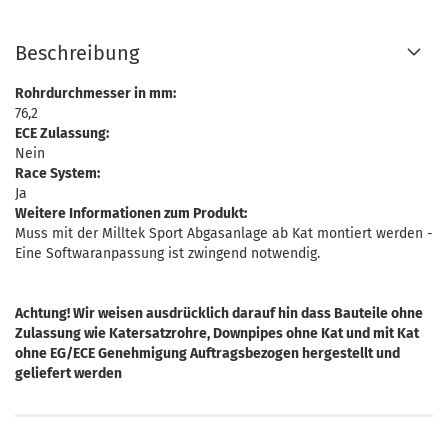
Beschreibung
Rohrdurchmesser in mm:
76,2
ECE Zulassung:
Nein
Race System:
Ja
Weitere Informationen zum Produkt:
Muss mit der Milltek Sport Abgasanlage ab Kat montiert werden -
Eine Softwaranpassung ist zwingend notwendig.
Achtung! Wir weisen ausdrücklich darauf hin dass Bauteile ohne
Zulassung wie Katersatzrohre, Downpipes ohne Kat und mit Kat
ohne EG/ECE Genehmigung Auftragsbezogen hergestellt und
geliefert werden