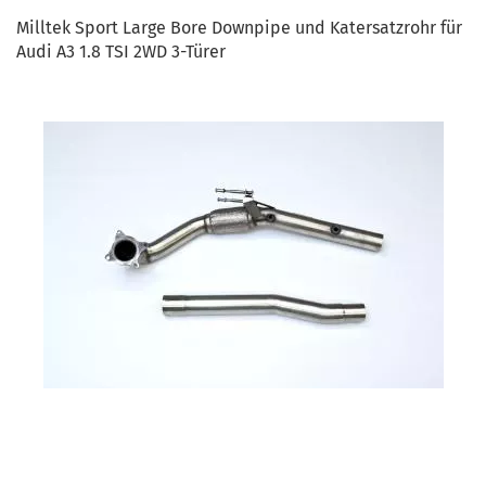
Milltek Sport Large Bore Downpipe und Katersatzrohr für
Audi A3 1.8 TSI 2WD 3-Türer