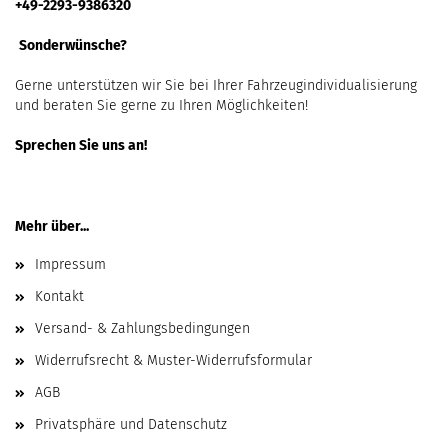
+49-2293-9386320
Sonderwünsche?
Gerne unterstützen wir Sie bei Ihrer Fahrzeugindividualisierung
und beraten Sie gerne zu Ihren Möglichkeiten!
Sprechen Sie uns an!
Mehr über...
Impressum
Kontakt
Versand- & Zahlungsbedingungen
Widerrufsrecht & Muster-Widerrufsformular
AGB
Privatsphäre und Datenschutz