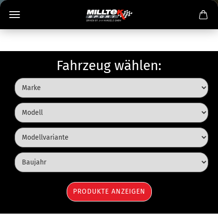
Fahrzeug wählen: