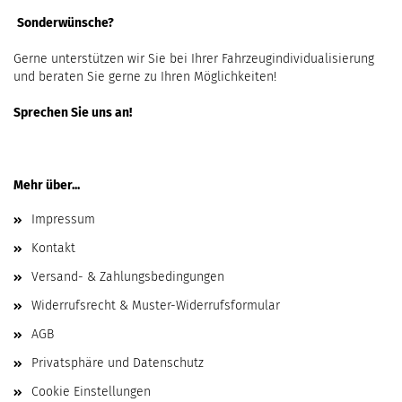
Sonderwünsche?
Gerne unterstützen wir Sie bei Ihrer Fahrzeugindividualisierung
und beraten Sie gerne zu Ihren Möglichkeiten!
Sprechen Sie uns an!
Mehr über...
Impressum
Kontakt
Versand- & Zahlungsbedingungen
Widerrufsrecht & Muster-Widerrufsformular
AGB
Privatsphäre und Datenschutz
Cookie Einstellungen