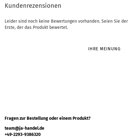
Kundenrezensionen
Leider sind noch keine Bewertungen vorhanden. Seien Sie der
Erste, der das Produkt bewertet.
IHRE MEINUNG
Fragen zur Bestellung oder einem Produkt?
team@ja-handel.de
+49-2293-9386320