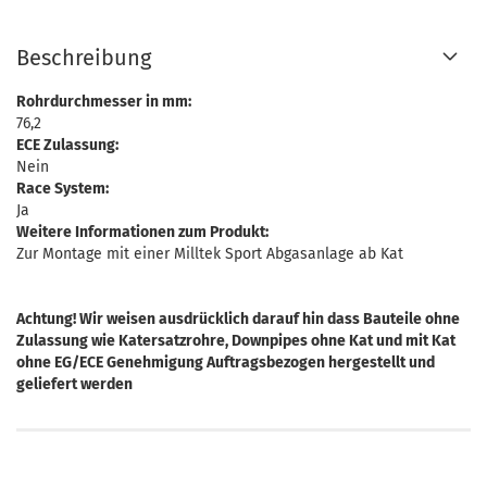
Beschreibung
Rohrdurchmesser in mm:
76,2
ECE Zulassung:
Nein
Race System:
Ja
Weitere Informationen zum Produkt:
Zur Montage mit einer Milltek Sport Abgasanlage ab Kat
Achtung! Wir weisen ausdrücklich darauf hin dass Bauteile ohne
Zulassung wie Katersatzrohre, Downpipes ohne Kat und mit Kat
ohne EG/ECE Genehmigung Auftragsbezogen hergestellt und
geliefert werden