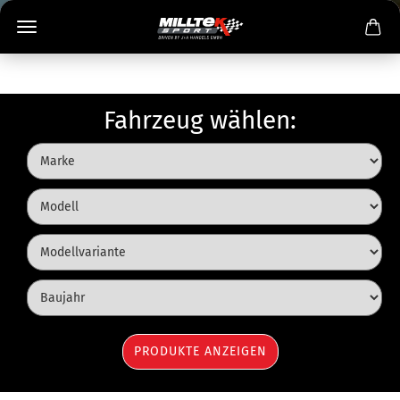
Fahrzeug wählen: