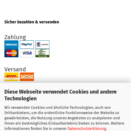
Sicher bezahlen & versenden
Zahlung
Versand
Diese Webseite verwendet Cookies und andere
Technologien
Wir verwenden Cookies und ähnliche Technologien, auch von
Ihre Vorteile bei uns
Drittanbietern, um die ordentliche Funktionsweise der Website zu
gewährleisten, die Nutzung unseres Angebotes zu analysieren und
Original Produkte direkt vom Hersteller
Ihnen ein bestmögliches Einkaufserlebnis bieten zu können. Weitere
Exzellenter Support + Beratung
Informationen finden Sie in unserer
Datenschutzerklärung
.